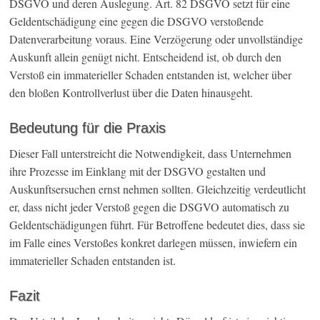
DSGVO und deren Auslegung. Art. 82 DSGVO setzt für eine
Geldentschädigung eine gegen die DSGVO verstoßende
Datenverarbeitung voraus. Eine Verzögerung oder unvollständige
Auskunft allein genügt nicht. Entscheidend ist, ob durch den
Verstoß ein immaterieller Schaden entstanden ist, welcher über
den bloßen Kontrollverlust über die Daten hinausgeht.
Bedeutung für die Praxis
Dieser Fall unterstreicht die Notwendigkeit, dass Unternehmen
ihre Prozesse im Einklang mit der DSGVO gestalten und
Auskunftsersuchen ernst nehmen sollten. Gleichzeitig verdeutlicht
er, dass nicht jeder Verstoß gegen die DSGVO automatisch zu
Geldentschädigungen führt. Für Betroffene bedeutet dies, dass sie
im Falle eines Verstoßes konkret darlegen müssen, inwiefern ein
immaterieller Schaden entstanden ist.
Fazit