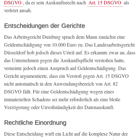
DSGVO
, da er sein Auskunftsrecht nach
Art. 15 DSGVO
als
verletzt ansah.
Entscheidungen der Gerichte
Das Arbeitsgericht Duisburg sprach dem Mann zunächst eine
Geldentschädigung von 10.000 Euro zu. Das Landesarbeitsgericht
Düsseldorf hob jedoch dieses Urteil auf. Es erkannte zwar an, dass
das Unternehmen gegen die Auskunftspflicht verstoßen hatte,
verneinte jedoch einen Anspruch auf Geldentschädigung. Das
Gericht argumentierte, dass ein Verstoß gegen Art. 15 DSGVO
nicht automatisch in den Anwendungsbereich von Art. 82
DSGVO fällt. Für eine Geldentschädigung wegen eines
immateriellen Schadens sei mehr erforderlich als eine bloße
Verzögerung oder Unvollständigkeit der Datenauskunft.
Rechtliche Einordnung
Diese Entscheidung wirft ein Licht auf die komplexe Natur der