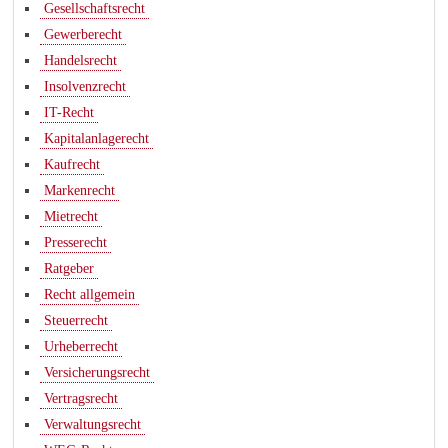
Gesellschaftsrecht
Gewerberecht
Handelsrecht
Insolvenzrecht
IT-Recht
Kapitalanlagerecht
Kaufrecht
Markenrecht
Mietrecht
Presserecht
Ratgeber
Recht allgemein
Steuerrecht
Urheberrecht
Versicherungsrecht
Vertragsrecht
Verwaltungsrecht