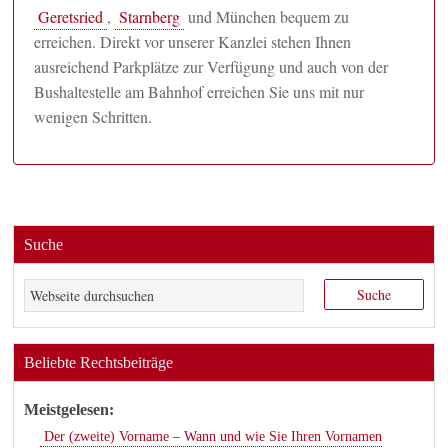
Geretsried
,
Starnberg
und München bequem zu
erreichen. Direkt vor unserer Kanzlei stehen Ihnen
ausreichend Parkplätze zur Verfügung und auch von der
Bushaltestelle am Bahnhof erreichen Sie uns mit nur
wenigen Schritten.
Suche
Beliebte Rechtsbeiträge
Meistgelesen:
Der (zweite) Vorname – Wann und wie Sie Ihren Vornamen