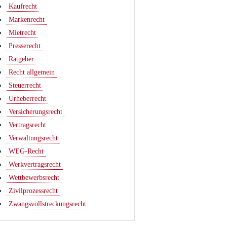
Kaufrecht
Markenrecht
Mietrecht
Presserecht
Ratgeber
Recht allgemein
Steuerrecht
Urheberrecht
Versicherungsrecht
Vertragsrecht
Verwaltungsrecht
WEG-Recht
Werkvertragsrecht
Wettbewerbsrecht
Zivilprozessrecht
Zwangsvollstreckungsrecht