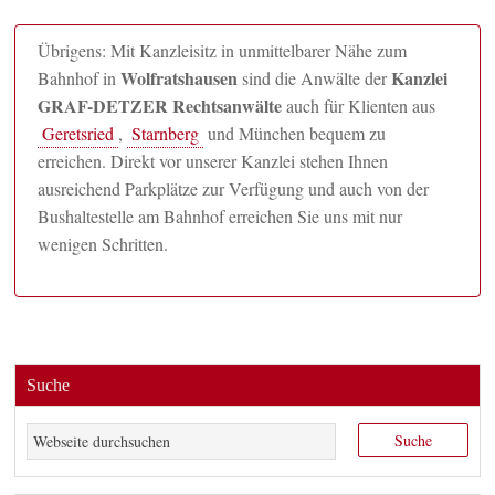
Übrigens: Mit Kanzleisitz in unmittelbarer Nähe zum
Wolfratshausen
Kanzlei
Bahnhof in
sind die Anwälte der
GRAF-DETZER Rechtsanwälte
auch für Klienten aus
Geretsried
,
Starnberg
und München bequem zu
erreichen. Direkt vor unserer Kanzlei stehen Ihnen
ausreichend Parkplätze zur Verfügung und auch von der
Bushaltestelle am Bahnhof erreichen Sie uns mit nur
wenigen Schritten.
Suche