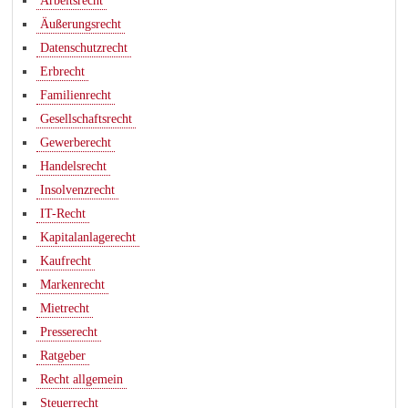
Arbeitsrecht
Äußerungsrecht
Datenschutzrecht
Erbrecht
Familienrecht
Gesellschaftsrecht
Gewerberecht
Handelsrecht
Insolvenzrecht
IT-Recht
Kapitalanlagerecht
Kaufrecht
Markenrecht
Mietrecht
Presserecht
Ratgeber
Recht allgemein
Steuerrecht