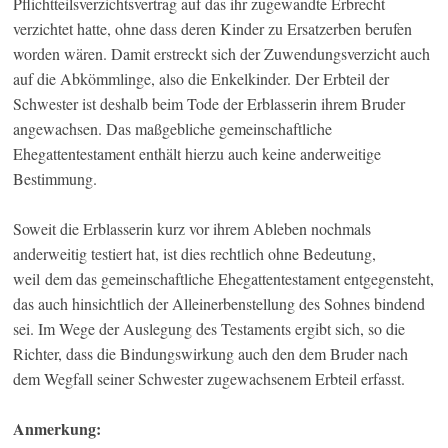
Pflichtteilsverzichtsvertrag auf das ihr zugewandte Erbrecht
verzichtet hatte, ohne dass deren Kinder zu Ersatzerben berufen
worden wären. Damit erstreckt sich der Zuwendungsverzicht auch
auf die Abkömmlinge, also die Enkelkinder. Der Erbteil der
Schwester ist deshalb beim Tode der Erblasserin ihrem Bruder
angewachsen. Das maßgebliche gemeinschaftliche
Ehegattentestament enthält hierzu auch keine anderweitige
Bestimmung.
Soweit die Erblasserin kurz vor ihrem Ableben nochmals
anderweitig testiert hat, ist dies rechtlich ohne Bedeutung,
weil dem das gemeinschaftliche Ehegattentestament entgegensteht,
das auch hinsichtlich der Alleinerbenstellung des Sohnes bindend
sei. Im Wege der Auslegung des Testaments ergibt sich, so die
Richter, dass die Bindungswirkung auch den dem Bruder nach
dem Wegfall seiner Schwester zugewachsenem Erbteil erfasst.
Anmerkung: