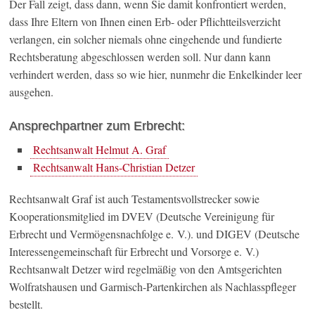
Der Fall zeigt, dass dann, wenn Sie damit konfrontiert werden,
dass Ihre Eltern von Ihnen einen Erb- oder Pflichtteilsverzicht
verlangen, ein solcher niemals ohne eingehende und fundierte
Rechtsberatung abgeschlossen werden soll. Nur dann kann
verhindert werden, dass so wie hier, nunmehr die Enkelkinder leer
ausgehen.
Ansprechpartner zum Erbrecht:
Rechtsanwalt Helmut A. Graf
Rechtsanwalt Hans-Christian Detzer
Rechtsanwalt Graf ist auch Testamentsvollstrecker sowie
Kooperationsmitglied im DVEV (Deutsche Vereinigung für
Erbrecht und Vermögensnachfolge e. V.). und DIGEV (Deutsche
Interessengemeinschaft für Erbrecht und Vorsorge e. V.)
Rechtsanwalt Detzer wird regelmäßig von den Amtsgerichten
Wolfratshausen und Garmisch-Partenkirchen als Nachlasspfleger
bestellt.