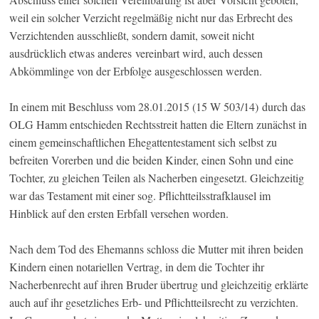
weil ein solcher Verzicht regelmäßig nicht nur das Erbrecht des
Verzichtenden ausschließt, sondern damit, soweit nicht
ausdrücklich etwas anderes vereinbart wird, auch dessen
Abkömmlinge von der Erbfolge ausgeschlossen werden.
In einem mit Beschluss vom 28.01.2015 (15 W 503/14) durch das
OLG Hamm entschieden Rechtsstreit hatten die Eltern zunächst in
einem gemeinschaftlichen Ehegattentestament sich selbst zu
befreiten Vorerben und die beiden Kinder, einen Sohn und eine
Tochter, zu gleichen Teilen als Nacherben eingesetzt. Gleichzeitig
war das Testament mit einer sog. Pflichtteilsstrafklausel im
Hinblick auf den ersten Erbfall versehen worden.
Nach dem Tod des Ehemanns schloss die Mutter mit ihren beiden
Kindern einen notariellen Vertrag, in dem die Tochter ihr
Nacherbenrecht auf ihren Bruder übertrug und gleichzeitig erklärte
auch auf ihr gesetzliches Erb- und Pflichtteilsrecht zu verzichten.