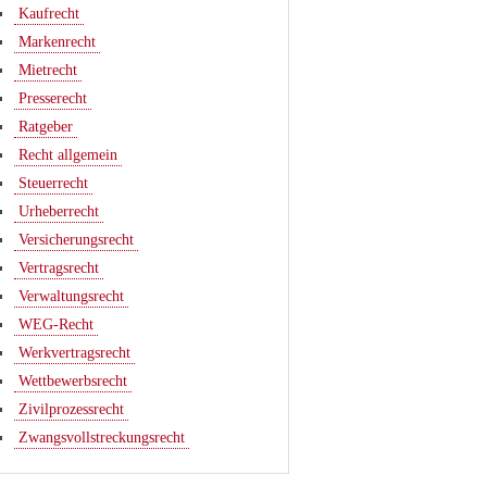
Kaufrecht
Markenrecht
Mietrecht
Presserecht
Ratgeber
Recht allgemein
Steuerrecht
Urheberrecht
Versicherungsrecht
Vertragsrecht
Verwaltungsrecht
WEG-Recht
Werkvertragsrecht
Wettbewerbsrecht
Zivilprozessrecht
Zwangsvollstreckungsrecht