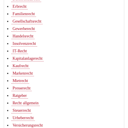
Erbrecht
Familienrecht
Gesellschaftsrecht
Gewerberecht
Handelsrecht
Insolvenzrecht
IT-Recht
Kapitalanlagerecht
Kaufrecht
Markenrecht
Mietrecht
Presserecht
Ratgeber
Recht allgemein
Steuerrecht
Urheberrecht
Versicherungsrecht