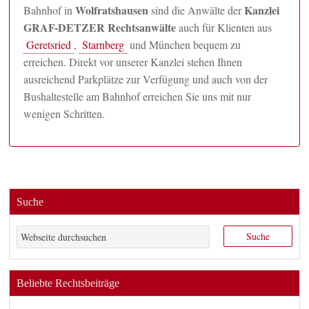
Wolfratshausen
Kanzlei
Bahnhof in
sind die Anwälte der
GRAF-DETZER Rechtsanwälte
auch für Klienten aus
Geretsried
,
Starnberg
und München bequem zu
erreichen. Direkt vor unserer Kanzlei stehen Ihnen
ausreichend Parkplätze zur Verfügung und auch von der
Bushaltestelle am Bahnhof erreichen Sie uns mit nur
wenigen Schritten.
Suche
Beliebte Rechtsbeiträge