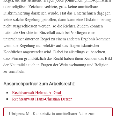
oder religiösen Zeichens verbiete, grds. keine unmittelbare
Diskriminierung darstellen würde. Hat das Unternehmen dagegen
keine solche Regelung getroffen, dann kann eine Diskriminierung
nicht ausgeschlossen werden, so die Richter. Zudem könnten
nationale Gerichte im Einzelfall auch bei Vorliegen einer
unternehmensinternen Regel zu einem anderen Ergebnis kommen,
wenn die Regelung nur selektiv auf das Tragen islamischer
Kopftücher angewendet wird. Dabei ist allerdings zu beachten,
dass Firmen grundsätzlich das Recht haben ihren Kunden das Bild
der Neutralität auch in Fragen der Weltanschauung und Religion
zu vermitteln.
Ansprechpartner zum Arbeitsrecht:
Rechtsanwalt Helmut A. Graf
Rechtsanwalt Hans-Christian Detzer
Übrigens: Mit Kanzleisitz in unmittelbarer Nähe zum