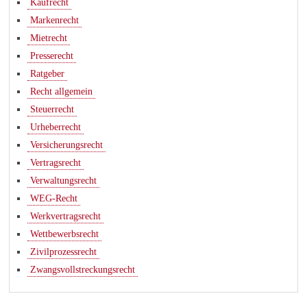
Kaufrecht
Markenrecht
Mietrecht
Presserecht
Ratgeber
Recht allgemein
Steuerrecht
Urheberrecht
Versicherungsrecht
Vertragsrecht
Verwaltungsrecht
WEG-Recht
Werkvertragsrecht
Wettbewerbsrecht
Zivilprozessrecht
Zwangsvollstreckungsrecht