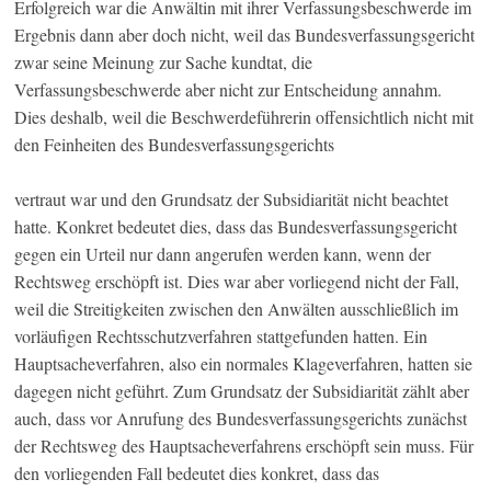
Erfolgreich war die Anwältin mit ihrer Verfassungsbeschwerde im
Ergebnis dann aber doch nicht, weil das Bundesverfassungsgericht
zwar seine Meinung zur Sache kundtat, die
Verfassungsbeschwerde aber nicht zur Entscheidung annahm.
Dies deshalb, weil die Beschwerdeführerin offensichtlich nicht mit
den Feinheiten des Bundesverfassungsgerichts
vertraut war und den Grundsatz der Subsidiarität nicht beachtet
hatte. Konkret bedeutet dies, dass das Bundesverfassungsgericht
gegen ein Urteil nur dann angerufen werden kann, wenn der
Rechtsweg erschöpft ist. Dies war aber vorliegend nicht der Fall,
weil die Streitigkeiten zwischen den Anwälten ausschließlich im
vorläufigen Rechtsschutzverfahren stattgefunden hatten. Ein
Hauptsacheverfahren, also ein normales Klageverfahren, hatten sie
dagegen nicht geführt. Zum Grundsatz der Subsidiarität zählt aber
auch, dass vor Anrufung des Bundesverfassungsgerichts zunächst
der Rechtsweg des Hauptsacheverfahrens erschöpft sein muss. Für
den vorliegenden Fall bedeutet dies konkret, dass das