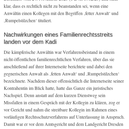
klar, dass es rechtlich nicht zu beanstanden sei, wenn eine
Anwältin einen Kollegen mit den Begriffen ‚fetter Anwalt‘ und
‚Rumpelstilzchen‘ tituliert.
Nachwirkungen eines Familienrechtsstreits
landen vor dem Kadi
Die kämpferische Anwältin war Verfahrensbeistand in einem
nicht-öffentlichen familienrechtlichen Verfahren, über das sie
anschließend auf ihrer Internetseite berichtete und dabei den
gegnerischen Anwalt als ‚fetten Anwalt‘ und ‚Rumpelstilzchen‘
bezeichnete. Nachdem dieser offensichtlich die Internetseite seiner
Kontrahentin im Blick hatte, hatte das Ganze ein juristisches
Nachspiel. Denn anstatt auf dem kurzen Dienstweg sein
Missfallen in einem Gespräch mit der Kollegin zu klären, zog er
vor Gericht und nahm die streitbare Kollegin im Rahmen eines
vorläufigen Rechtsschutzverfahrens auf Unterlassung in Anspruch.
Damit war er vor dem Amtsgericht und dem Landgericht Dresden