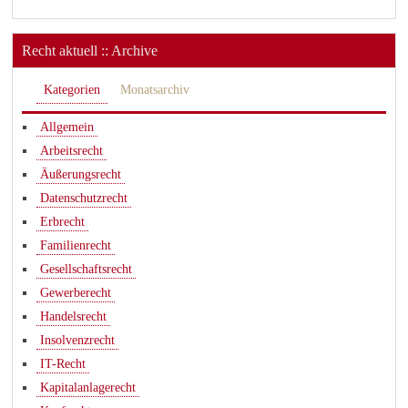
Recht aktuell :: Archive
Kategorien
Monatsarchiv
Allgemein
Arbeitsrecht
Äußerungsrecht
Datenschutzrecht
Erbrecht
Familienrecht
Gesellschaftsrecht
Gewerberecht
Handelsrecht
Insolvenzrecht
IT-Recht
Kapitalanlagerecht