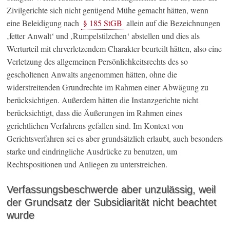
Zivilgerichte sich nicht genügend Mühe gemacht hätten, wenn
eine Beleidigung nach
§ 185 StGB
allein auf die Bezeichnungen
‚fetter Anwalt‘ und ‚Rumpelstilzchen‘ abstellen und dies als
Werturteil mit ehrverletzendem Charakter beurteilt hätten, also eine
Verletzung des allgemeinen Persönlichkeitsrechts des so
gescholtenen Anwalts angenommen hätten, ohne die
widerstreitenden Grundrechte im Rahmen einer Abwägung zu
berücksichtigen. Außerdem hätten die Instanzgerichte nicht
berücksichtigt, dass die Äußerungen im Rahmen eines
gerichtlichen Verfahrens gefallen sind. Im Kontext von
Gerichtsverfahren sei es aber grundsätzlich erlaubt, auch besonders
starke und eindringliche Ausdrücke zu benutzen, um
Rechtspositionen und Anliegen zu unterstreichen.
Verfassungsbeschwerde aber unzulässig, weil
der Grundsatz der Subsidiarität nicht beachtet
wurde