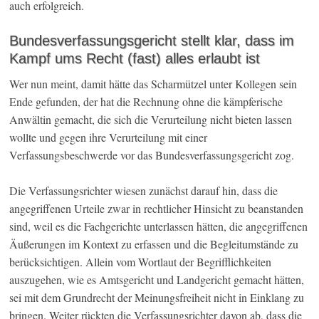
auch erfolgreich.
Bundesverfassungsgericht stellt klar, dass im
Kampf ums Recht (fast) alles erlaubt ist
Wer nun meint, damit hätte das Scharmützel unter Kollegen sein
Ende gefunden, der hat die Rechnung ohne die kämpferische
Anwältin gemacht, die sich die Verurteilung nicht bieten lassen
wollte und gegen ihre Verurteilung mit einer
Verfassungsbeschwerde vor das Bundesverfassungsgericht zog.
Die Verfassungsrichter wiesen zunächst darauf hin, dass die
angegriffenen Urteile zwar in rechtlicher Hinsicht zu beanstanden
sind, weil es die Fachgerichte unterlassen hätten, die angegriffenen
Äußerungen im Kontext zu erfassen und die Begleitumstände zu
berücksichtigen. Allein vom Wortlaut der Begrifflichkeiten
auszugehen, wie es Amtsgericht und Landgericht gemacht hätten,
sei mit dem Grundrecht der Meinungsfreiheit nicht in Einklang zu
bringen. Weiter rückten die Verfassungsrichter davon ab, dass die