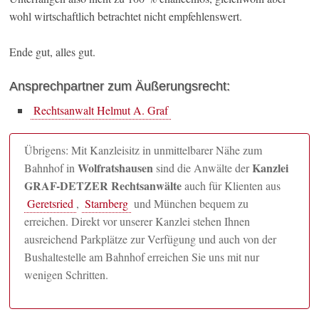
wohl wirtschaftlich betrachtet nicht empfehlenswert.
Ende gut, alles gut.
Ansprechpartner zum Äußerungsrecht:
Rechtsanwalt Helmut A. Graf
Übrigens: Mit Kanzleisitz in unmittelbarer Nähe zum
Wolfratshausen
Kanzlei
Bahnhof in
sind die Anwälte der
GRAF-DETZER Rechtsanwälte
auch für Klienten aus
Geretsried
,
Starnberg
und München bequem zu
erreichen. Direkt vor unserer Kanzlei stehen Ihnen
ausreichend Parkplätze zur Verfügung und auch von der
Bushaltestelle am Bahnhof erreichen Sie uns mit nur
wenigen Schritten.