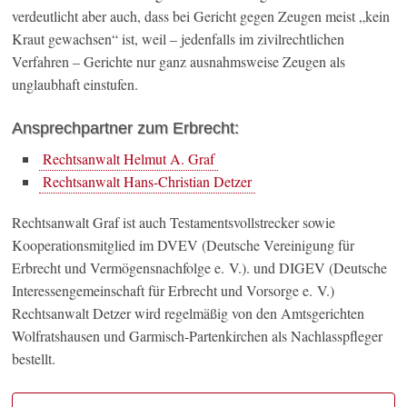
verdeutlicht aber auch, dass bei Gericht gegen Zeugen meist „kein
Kraut gewachsen“ ist, weil – jedenfalls im zivilrechtlichen
Verfahren – Gerichte nur ganz ausnahmsweise Zeugen als
unglaubhaft einstufen.
Ansprechpartner zum Erbrecht:
Rechtsanwalt Helmut A. Graf
Rechtsanwalt Hans-Christian Detzer
Rechtsanwalt Graf ist auch Testamentsvollstrecker sowie
Kooperationsmitglied im DVEV (Deutsche Vereinigung für
Erbrecht und Vermögensnachfolge e. V.). und DIGEV (Deutsche
Interessengemeinschaft für Erbrecht und Vorsorge e. V.)
Rechtsanwalt Detzer wird regelmäßig von den Amtsgerichten
Wolfratshausen und Garmisch-Partenkirchen als Nachlasspfleger
bestellt.