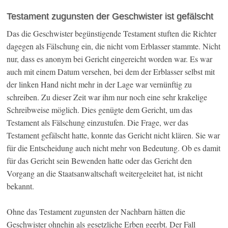
Testament zugunsten der Geschwister ist gefälscht
Das die Geschwister begünstigende Testament stuften die Richter
dagegen als Fälschung ein, die nicht vom Erblasser stammte. Nicht
nur, dass es anonym bei Gericht eingereicht worden war. Es war
auch mit einem Datum versehen, bei dem der Erblasser selbst mit
der linken Hand nicht mehr in der Lage war vernünftig zu
schreiben. Zu dieser Zeit war ihm nur noch eine sehr krakelige
Schreibweise möglich. Dies genügte dem Gericht, um das
Testament als Fälschung einzustufen. Die Frage, wer das
Testament gefälscht hatte, konnte das Gericht nicht klären. Sie war
für die Entscheidung auch nicht mehr von Bedeutung. Ob es damit
für das Gericht sein Bewenden hatte oder das Gericht den
Vorgang an die Staatsanwaltschaft weitergeleitet hat, ist nicht
bekannt.
Ohne das Testament zugunsten der Nachbarn hätten die
Geschwister ohnehin als gesetzliche Erben geerbt. Der Fall