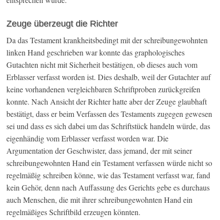
Zeuge überzeugt die Richter
Da das Testament krankheitsbedingt mit der schreibungewohnten
linken Hand geschrieben war konnte das graphologisches
Gutachten nicht mit Sicherheit bestätigen, ob dieses auch vom
Erblasser verfasst worden ist. Dies deshalb, weil der Gutachter auf
keine vorhandenen vergleichbaren Schriftproben zurückgreifen
konnte. Nach Ansicht der Richter hatte aber der Zeuge glaubhaft
bestätigt, dass er beim Verfassen des Testaments zugegen gewesen
sei und dass es sich dabei um das Schriftstück handeln würde, das
eigenhändig vom Erblasser verfasst worden war. Die
Argumentation der Geschwister, dass jemand, der mit seiner
schreibungewohnten Hand ein Testament verfassen würde nicht so
regelmäßig schreiben könne, wie das Testament verfasst war, fand
kein Gehör, denn nach Auffassung des Gerichts gebe es durchaus
auch Menschen, die mit ihrer schreibungewohnten Hand ein
regelmäßiges Schriftbild erzeugen könnten.