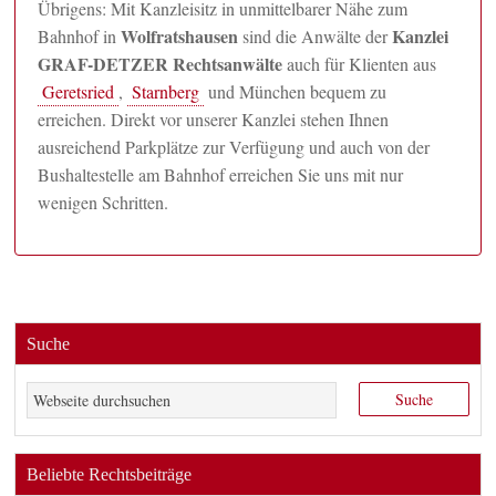
Übrigens: Mit Kanzleisitz in unmittelbarer Nähe zum
Wolfratshausen
Kanzlei
Bahnhof in
sind die Anwälte der
GRAF-DETZER Rechtsanwälte
auch für Klienten aus
Geretsried
,
Starnberg
und München bequem zu
erreichen. Direkt vor unserer Kanzlei stehen Ihnen
ausreichend Parkplätze zur Verfügung und auch von der
Bushaltestelle am Bahnhof erreichen Sie uns mit nur
wenigen Schritten.
Suche
Beliebte Rechtsbeiträge