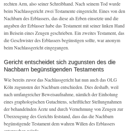
rechten Arm, also seiner Schreibhand. Nach seinem Tod wurde
beim Nachlassgericht zwei Testamente eingereicht. Eines von den
Nachbarn des Erblassers, das diese als Erben einsetzte und die
angaben der Erblasser habe das Testament mit seiner linken Hand
im Beisein eines Zeugen geschrieben. Ein zweites Testament, das
die Geschwister des Erblassers begünstigen sollte, war anonym
beim Nachlassgericht eingegangen.
Gericht entscheidet sich zugunsten des die
Nachbarn begünstigenden Testaments
Wie bereits zuvor das Nachlassgericht hat nun auch das OLG
Köln zugunsten der Nachbarn entschieden. Dies deshalb, weil
nach umfangreicher Beweisaufnahme, nämlich der Einholung
eines graphologischen Gutachtens, schriftlicher Stellungnahmen
der behandelnden Ärzte und durch Vernehmung von Zeugen zur
Überzeugung des Gerichts feststand, dass das die Nachbarn
begünstigende Testament dem wahren Willen des Erblassers
entsprechen würde.