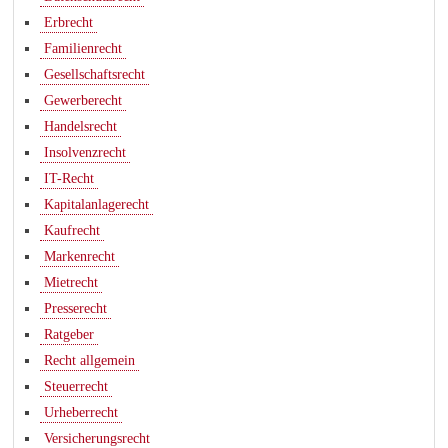
Erbrecht
Familienrecht
Gesellschaftsrecht
Gewerberecht
Handelsrecht
Insolvenzrecht
IT-Recht
Kapitalanlagerecht
Kaufrecht
Markenrecht
Mietrecht
Presserecht
Ratgeber
Recht allgemein
Steuerrecht
Urheberrecht
Versicherungsrecht