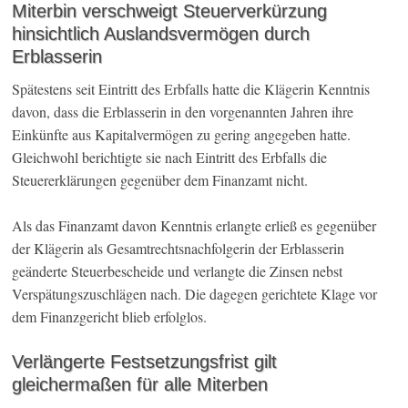
Miterbin verschweigt Steuerverkürzung
hinsichtlich Auslandsvermögen durch
Erblasserin
Spätestens seit Eintritt des Erbfalls hatte die Klägerin Kenntnis
davon, dass die Erblasserin in den vorgenannten Jahren ihre
Einkünfte aus Kapitalvermögen zu gering angegeben hatte.
Gleichwohl berichtigte sie nach Eintritt des Erbfalls die
Steuererklärungen gegenüber dem Finanzamt nicht.
Als das Finanzamt davon Kenntnis erlangte erließ es gegenüber
der Klägerin als Gesamtrechtsnachfolgerin der Erblasserin
geänderte Steuerbescheide und verlangte die Zinsen nebst
Verspätungszuschlägen nach. Die dagegen gerichtete Klage vor
dem Finanzgericht blieb erfolglos.
Verlängerte Festsetzungsfrist gilt
gleichermaßen für alle Miterben