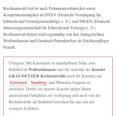
Rechtsanwalt Graf ist auch Testamentsvollstrecker sowie
Kooperationsmitglied im DVEV (Deutsche Vereinigung für
Erbrecht und Vermögensnachfolge e. V.). und DIGEV (Deutsche
Interessengemeinschaft für Erbrecht und Vorsorge e. V.)
Rechtsanwalt Detzer wird regelmäßig von den Amtsgerichten
Wolfratshausen und Garmisch-Partenkirchen als Nachlasspfleger
bestellt.
Übrigens: Mit Kanzleisitz in unmittelbarer Nähe zum
Wolfratshausen
Kanzlei
Bahnhof in
sind die Anwälte der
GRAF-DETZER Rechtsanwälte
auch für Klienten aus
Geretsried
,
Starnberg
und München bequem zu
erreichen. Direkt vor unserer Kanzlei stehen Ihnen
ausreichend Parkplätze zur Verfügung und auch von der
Bushaltestelle am Bahnhof erreichen Sie uns mit nur
wenigen Schritten.