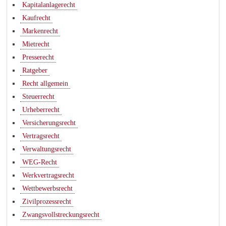
Kapitalanlagerecht
Kaufrecht
Markenrecht
Mietrecht
Presserecht
Ratgeber
Recht allgemein
Steuerrecht
Urheberrecht
Versicherungsrecht
Vertragsrecht
Verwaltungsrecht
WEG-Recht
Werkvertragsrecht
Wettbewerbsrecht
Zivilprozessrecht
Zwangsvollstreckungsrecht