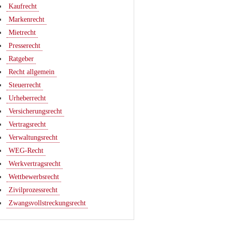
Kaufrecht
Markenrecht
Mietrecht
Presserecht
Ratgeber
Recht allgemein
Steuerrecht
Urheberrecht
Versicherungsrecht
Vertragsrecht
Verwaltungsrecht
WEG-Recht
Werkvertragsrecht
Wettbewerbsrecht
Zivilprozessrecht
Zwangsvollstreckungsrecht