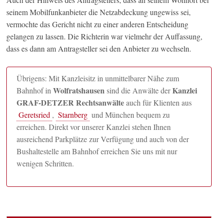
seinem Mobilfunkanbieter die Netzabdeckung ungewiss sei,
vermochte das Gericht nicht zu einer anderen Entscheidung
gelangen zu lassen. Die Richterin war vielmehr der Auffassung,
dass es dann am Antragsteller sei den Anbieter zu wechseln.
Übrigens: Mit Kanzleisitz in unmittelbarer Nähe zum
Wolfratshausen
Kanzlei
Bahnhof in
sind die Anwälte der
GRAF-DETZER Rechtsanwälte
auch für Klienten aus
Geretsried
,
Starnberg
und München bequem zu
erreichen. Direkt vor unserer Kanzlei stehen Ihnen
ausreichend Parkplätze zur Verfügung und auch von der
Bushaltestelle am Bahnhof erreichen Sie uns mit nur
wenigen Schritten.