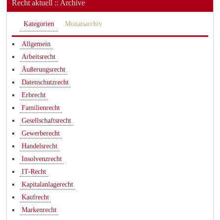
Recht aktuell :: Archive
Kategorien
Monatsarchiv
Allgemein
Arbeitsrecht
Äußerungsrecht
Datenschutzrecht
Erbrecht
Familienrecht
Gesellschaftsrecht
Gewerberecht
Handelsrecht
Insolvenzrecht
IT-Recht
Kapitalanlagerecht
Kaufrecht
Markenrecht