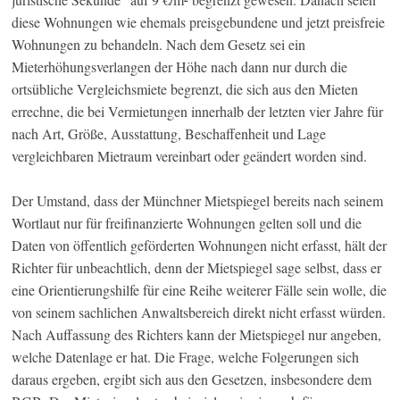
diese Wohnungen wie ehemals preisgebundene und jetzt preisfreie
Wohnungen zu behandeln. Nach dem Gesetz sei ein
Mieterhöhungsverlangen der Höhe nach dann nur durch die
ortsübliche Vergleichsmiete begrenzt, die sich aus den Mieten
errechne, die bei Vermietungen innerhalb der letzten vier Jahre für
nach Art, Größe, Ausstattung, Beschaffenheit und Lage
vergleichbaren Mietraum vereinbart oder geändert worden sind.
Der Umstand, dass der Münchner Mietspiegel bereits nach seinem
Wortlaut nur für freifinanzierte Wohnungen gelten soll und die
Daten von öffentlich geförderten Wohnungen nicht erfasst, hält der
Richter für unbeachtlich, denn der Mietspiegel sage selbst, dass er
eine Orientierungshilfe für eine Reihe weiterer Fälle sein wolle, die
von seinem sachlichen Anwaltsbereich direkt nicht erfasst würden.
Nach Auffassung des Richters kann der Mietspiegel nur angeben,
welche Datenlage er hat. Die Frage, welche Folgerungen sich
daraus ergeben, ergibt sich aus den Gesetzen, insbesondere dem