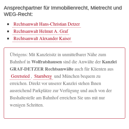
Ansprechpartner für Immobilienrecht, Mietrecht und
WEG-Recht:
Rechtsanwalt Hans-Christian Detzer
Rechtsanwalt Helmut A. Graf
Rechtsanwalt Alexander Kaiser
Übrigens: Mit Kanzleisitz in unmittelbarer Nähe zum
Wolfratshausen
Kanzlei
Bahnhof in
sind die Anwälte der
GRAF-DETZER Rechtsanwälte
auch für Klienten aus
Geretsried
,
Starnberg
und München bequem zu
erreichen. Direkt vor unserer Kanzlei stehen Ihnen
ausreichend Parkplätze zur Verfügung und auch von der
Bushaltestelle am Bahnhof erreichen Sie uns mit nur
wenigen Schritten.