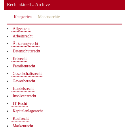
Recht aktuell :: Archive
Kategorien
Monatsarchiv
Allgemein
Arbeitsrecht
Äußerungsrecht
Datenschutzrecht
Erbrecht
Familienrecht
Gesellschaftsrecht
Gewerberecht
Handelsrecht
Insolvenzrecht
IT-Recht
Kapitalanlagerecht
Kaufrecht
Markenrecht