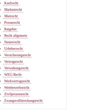
Kaufrecht
Markenrecht
Mietrecht
Presserecht
Ratgeber
Recht allgemein
Steuerrecht
Urheberrecht
Versicherungsrecht
Vertragsrecht
Verwaltungsrecht
WEG-Recht
Werkvertragsrecht
Wettbewerbsrecht
Zivilprozessrecht
Zwangsvollstreckungsrecht