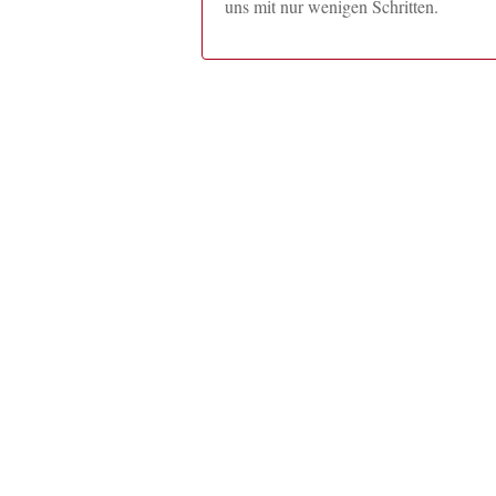
uns mit nur wenigen Schritten.