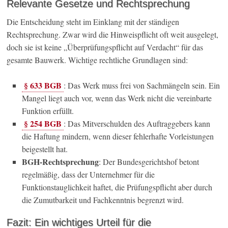
Relevante Gesetze und Rechtsprechung
Die Entscheidung steht im Einklang mit der ständigen
Rechtsprechung. Zwar wird die Hinweispflicht oft weit ausgelegt,
doch sie ist keine „Überprüfungspflicht auf Verdacht“ für das
gesamte Bauwerk. Wichtige rechtliche Grundlagen sind:
§ 633 BGB
: Das Werk muss frei von Sachmängeln sein. Ein
Mangel liegt auch vor, wenn das Werk nicht die vereinbarte
Funktion erfüllt.
§ 254 BGB
: Das Mitverschulden des Auftraggebers kann
die Haftung mindern, wenn dieser fehlerhafte Vorleistungen
beigestellt hat.
BGH-Rechtsprechung
: Der Bundesgerichtshof betont
regelmäßig, dass der Unternehmer für die
Funktionstauglichkeit haftet, die Prüfungspflicht aber durch
die Zumutbarkeit und Fachkenntnis begrenzt wird.
Fazit: Ein wichtiges Urteil für die