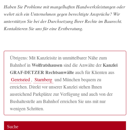
Haben Sie Probleme mit mangelhaften Handwerksleistungen oder
wehrt sich ein Unternehmen gegen berechtigte Ansprüche? Wir
unterstützen Sie bei der Durchsetzung Ihrer Rechte im Baurecht.
Kontaktieren Sie uns für eine Erstberatung.
Übrigens: Mit Kanzleisitz in unmittelbarer Nähe zum
Wolfratshausen
Kanzlei
Bahnhof in
sind die Anwälte der
GRAF-DETZER Rechtsanwälte
auch für Klienten aus
Geretsried
,
Starnberg
und München bequem zu
erreichen. Direkt vor unserer Kanzlei stehen Ihnen
ausreichend Parkplätze zur Verfügung und auch von der
Bushaltestelle am Bahnhof erreichen Sie uns mit nur
wenigen Schritten.
Suche