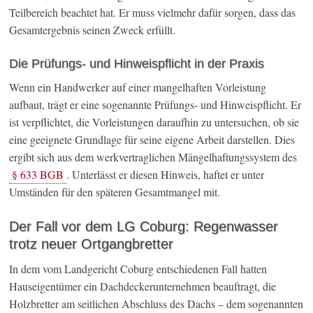
Teilbereich beachtet hat. Er muss vielmehr dafür sorgen, dass das
Gesamtergebnis seinen Zweck erfüllt.
Die Prüfungs- und Hinweispflicht in der Praxis
Wenn ein Handwerker auf einer mangelhaften Vorleistung
aufbaut, trägt er eine sogenannte Prüfungs- und Hinweispflicht. Er
ist verpflichtet, die Vorleistungen daraufhin zu untersuchen, ob sie
eine geeignete Grundlage für seine eigene Arbeit darstellen. Dies
ergibt sich aus dem werkvertraglichen Mängelhaftungssystem des
§ 633 BGB
. Unterlässt er diesen Hinweis, haftet er unter
Umständen für den späteren Gesamtmangel mit.
Der Fall vor dem LG Coburg: Regenwasser
trotz neuer Ortgangbretter
In dem vom Landgericht Coburg entschiedenen Fall hatten
Hauseigentümer ein Dachdeckerunternehmen beauftragt, die
Holzbretter am seitlichen Abschluss des Dachs – dem sogenannten