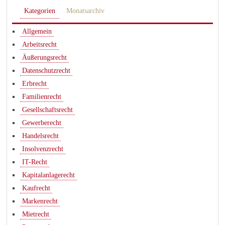
Kategorien
Monatsarchiv
Allgemein
Arbeitsrecht
Äußerungsrecht
Datenschutzrecht
Erbrecht
Familienrecht
Gesellschaftsrecht
Gewerberecht
Handelsrecht
Insolvenzrecht
IT-Recht
Kapitalanlagerecht
Kaufrecht
Markenrecht
Mietrecht