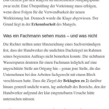
zwar recht: Eine Überprüfung der Vorleistung muss erfolgen,
wenn diese Folgen für die Verwendbarkeit der neuen
Werkleistung hat. Dennoch wurde die Klage abgewiesen. Der
Erkennbarkeit
Grund liegt in der
des Mangels.
Was ein Fachmann sehen muss – und was nicht
Die Richter stellten unter Hinzuziehung eines Sachverständigen
fest, dass der Handwerker die undichten Dachziegel im Rahmen
seines begrenzten Auftrags nicht bemerken konnte. Die sichtbaren
Wasserspuren deuteten für einen Fachmann lediglich auf eine
ungeschützte Stelle am Ortgang hin – genau jene Stelle, die das
Unternehmen bei den Arbeiten fachgerecht mit einem Blech
Beklagten zu 2)
verschlossen hatte. Dass die Ziegel der
darüber
hinaus generell undicht waren, lag außerhalb des Bereichs, den der
Handwerker aufgrund der klar eingrenzbaren Ursache hätte
untersuchen müssen.