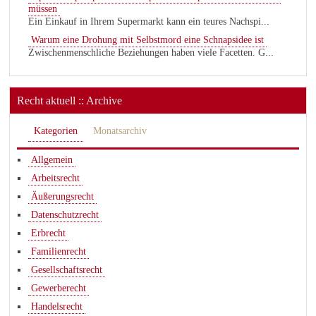
müssen
Ein Einkauf in Ihrem Supermarkt kann ein teures Nachspi...
Warum eine Drohung mit Selbstmord eine Schnapsidee ist
Zwischenmenschliche Beziehungen haben viele Facetten. G...
Recht aktuell :: Archive
Kategorien
Monatsarchiv
Allgemein
Arbeitsrecht
Äußerungsrecht
Datenschutzrecht
Erbrecht
Familienrecht
Gesellschaftsrecht
Gewerberecht
Handelsrecht