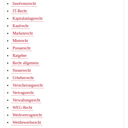
Insolvenzrecht
IT-Recht
Kapitalanlagerecht
Kaufrecht
Markenrecht
Mietrecht
Presserecht
Ratgeber
Recht allgemein
Steuerrecht
Urheberrecht
Versicherungsrecht
Vertragsrecht
Verwaltungsrecht
WEG-Recht
Werkvertragsrecht
Wettbewerbsrecht