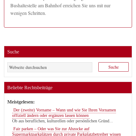
Bushaltestelle am Bahnhof erreichen Sie uns mit nur
wenigen Schritten.
Suche
Beliebte Rechtsbeiträge
Meistgelesen:
Der (zweite) Vorname – Wann und wie Sie Ihren Vornamen
offiziell ändern oder ergänzen lassen können
Ob aus beruflichen, kulturellen oder persönlichen Gründ...
Fair parken – Oder was Sie zur Abzocke auf
Supermarktparkplätzen durch private Parkplatzbetreiber wissen