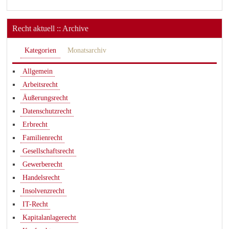
Recht aktuell :: Archive
Kategorien
Monatsarchiv
Allgemein
Arbeitsrecht
Äußerungsrecht
Datenschutzrecht
Erbrecht
Familienrecht
Gesellschaftsrecht
Gewerberecht
Handelsrecht
Insolvenzrecht
IT-Recht
Kapitalanlagerecht