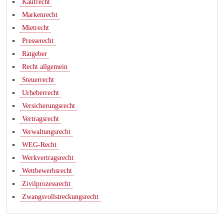
Kaufrecht
Markenrecht
Mietrecht
Presserecht
Ratgeber
Recht allgemein
Steuerrecht
Urheberrecht
Versicherungsrecht
Vertragsrecht
Verwaltungsrecht
WEG-Recht
Werkvertragsrecht
Wettbewerbsrecht
Zivilprozessrecht
Zwangsvollstreckungsrecht