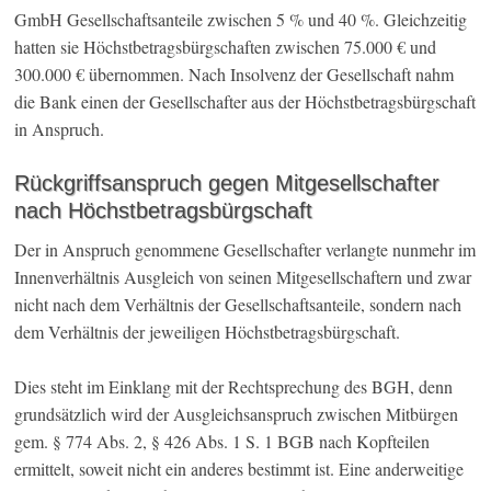
GmbH Gesellschaftsanteile zwischen 5 % und 40 %. Gleichzeitig
hatten sie Höchstbetragsbürgschaften zwischen 75.000 € und
300.000 € übernommen. Nach Insolvenz der Gesellschaft nahm
die Bank einen der Gesellschafter aus der Höchstbetragsbürgschaft
in Anspruch.
Rückgriffsanspruch gegen Mitgesellschafter
nach Höchstbetragsbürgschaft
Der in Anspruch genommene Gesellschafter verlangte nunmehr im
Innenverhältnis Ausgleich von seinen Mitgesellschaftern und zwar
nicht nach dem Verhältnis der Gesellschaftsanteile, sondern nach
dem Verhältnis der jeweiligen Höchstbetragsbürgschaft.
Dies steht im Einklang mit der Rechtsprechung des BGH, denn
grundsätzlich wird der Ausgleichsanspruch zwischen Mitbürgen
gem. § 774 Abs. 2, § 426 Abs. 1 S. 1 BGB nach Kopfteilen
ermittelt, soweit nicht ein anderes bestimmt ist. Eine anderweitige