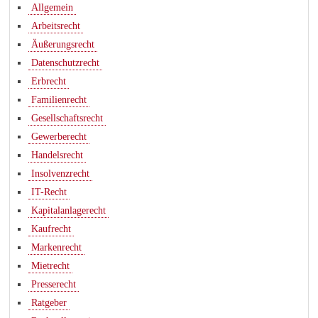
Allgemein
Arbeitsrecht
Äußerungsrecht
Datenschutzrecht
Erbrecht
Familienrecht
Gesellschaftsrecht
Gewerberecht
Handelsrecht
Insolvenzrecht
IT-Recht
Kapitalanlagerecht
Kaufrecht
Markenrecht
Mietrecht
Presserecht
Ratgeber