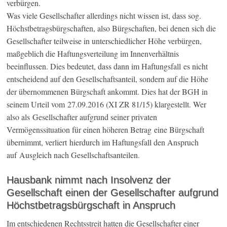
verbürgen.
Was viele Gesellschafter allerdings nicht wissen ist, dass sog.
Höchstbetragsbürgschaften, also Bürgschaften, bei denen sich die
Gesellschafter teilweise in unterschiedlicher Höhe verbürgen,
maßgeblich die Haftungsverteilung im Innenverhältnis
beeinflussen. Dies bedeutet, dass dann im Haftungsfall es nicht
entscheidend auf den Gesellschaftsanteil, sondern auf die Höhe
der übernommenen Bürgschaft ankommt. Dies hat der BGH in
seinem Urteil vom 27.09.2016 (XI ZR 81/15) klargestellt. Wer
also als Gesellschafter aufgrund seiner privaten
Vermögenssituation für einen höheren Betrag eine Bürgschaft
übernimmt, verliert hierdurch im Haftungsfall den Anspruch
auf Ausgleich nach Gesellschaftsanteilen.
Hausbank nimmt nach Insolvenz der
Gesellschaft einen der Gesellschafter aufgrund
Höchstbetragsbürgschaft in Anspruch
Im entschiedenen Rechtsstreit hatten die Gesellschafter einer