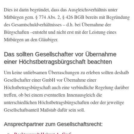
Dies ist darin begründet, dass das Ausgleichsverhältnis unter
Mitbürgen gem. § 774 Abs. 2, § 426 BGB bereits mit Begründung
des Gesamtschuldverhältnisses – d.h. bei Übernahme der
Bürgschaften –entsteht und nicht erst mit der Leistung eines
Mitbürgen an den Gläubiger.
Das sollten Gesellschafter vor Übernahme
einer Höchstbetragsbürgschaft beachten
Um keine unliebsamen Überraschungen zu erleben sollten deshalb
Gesellschafter einer GmbH vor Übernahme einer
Höchstbetragsbürgschaft auch eine verbindliche Regelung darüber
treffen, ob bei einem eventuellen Innenausgleich die
unterschiedlichen Höchstbetragsbürgschaften oder der jeweilige
Gesellschaftsanteil Maßstab dafür sein soll.
Ansprechpartner zum Gesellschaftsrecht: