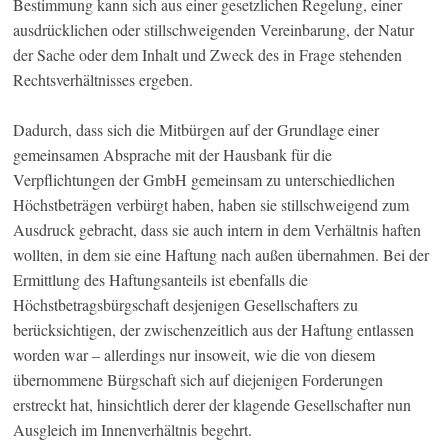
Bestimmung kann sich aus einer gesetzlichen Regelung, einer
ausdrücklichen oder stillschweigenden Vereinbarung, der Natur
der Sache oder dem Inhalt und Zweck des in Frage stehenden
Rechtsverhältnisses ergeben.
Dadurch, dass sich die Mitbürgen auf der Grundlage einer
gemeinsamen Absprache mit der Hausbank für die
Verpflichtungen der GmbH gemeinsam zu unterschiedlichen
Höchstbeträgen verbürgt haben, haben sie stillschweigend zum
Ausdruck gebracht, dass sie auch intern in dem Verhältnis haften
wollten, in dem sie eine Haftung nach außen übernahmen. Bei der
Ermittlung des Haftungsanteils ist ebenfalls die
Höchstbetragsbürgschaft desjenigen Gesellschafters zu
berücksichtigen, der zwischenzeitlich aus der Haftung entlassen
worden war – allerdings nur insoweit, wie die von diesem
übernommene Bürgschaft sich auf diejenigen Forderungen
erstreckt hat, hinsichtlich derer der klagende Gesellschafter nun
Ausgleich im Innenverhältnis begehrt.