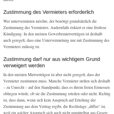
Zustimmung des Vermieters erforderlich
Wer untervermieten möchte, der benötigt grundsätzlich die
Zustimmung des Vermieters. Andernfalls riskiert er eine fristlose
Kündigung. In den meisten Gewerbemietverträgen ist deshalb
auch geregelt, dass eine Untervermietung nur mit Zustimmung des
Vermieters zulässig ist.
Zustimmung darf nur aus wichtigem Grund
verweigert werden
In den meisten Mietverträgen ist aber nicht geregelt, dass der
Vermieter zustimmen muss. Manche Vermieter stellen sich deshalb
– zu Unrecht – auf den Standpunkt, dass es ihrem freien Ermessen
obliegen würde, ob sie die Zustimmung erteilen oder nicht. Richtig
ist, dass dann, wenn sich kein Anspruch auf Erteilung der
Zustimmung aus dem Vertrag ergibt, die Rechtslage „diffus“ ist,
weil ein solcher Anspruch sich auch nicht unmittelbar aus Gesetz