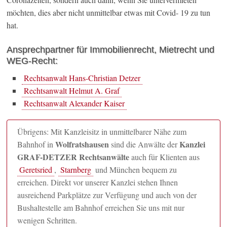
möchten, dies aber nicht unmittelbar etwas mit Covid- 19 zu tun
hat.
Ansprechpartner für Immobilienrecht, Mietrecht und
WEG-Recht:
Rechtsanwalt Hans-Christian Detzer
Rechtsanwalt Helmut A. Graf
Rechtsanwalt Alexander Kaiser
Übrigens: Mit Kanzleisitz in unmittelbarer Nähe zum
Wolfratshausen
Kanzlei
Bahnhof in
sind die Anwälte der
GRAF-DETZER Rechtsanwälte
auch für Klienten aus
Geretsried
,
Starnberg
und München bequem zu
erreichen. Direkt vor unserer Kanzlei stehen Ihnen
ausreichend Parkplätze zur Verfügung und auch von der
Bushaltestelle am Bahnhof erreichen Sie uns mit nur
wenigen Schritten.