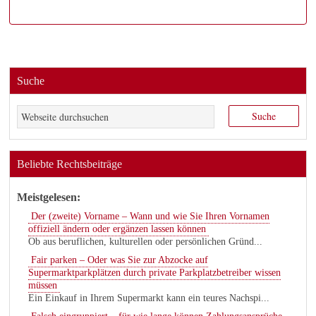
Suche
Beliebte Rechtsbeiträge
Meistgelesen:
Der (zweite) Vorname – Wann und wie Sie Ihren Vornamen
offiziell ändern oder ergänzen lassen können
Ob aus beruflichen, kulturellen oder persönlichen Gründ...
Fair parken – Oder was Sie zur Abzocke auf
Supermarktparkplätzen durch private Parkplatzbetreiber wissen
müssen
Ein Einkauf in Ihrem Supermarkt kann ein teures Nachspi...