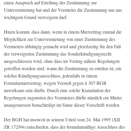
einen Anspruch auf Erteilung der Zustimmung zur
Untervermietung hat und der Vermieter die Zustimmung nur aus
wichtigem Grund verweigern darf.
Hinzu kommt, dass dann, wenn in einem Mietvertrag einmal die
Möglichkeit zur Untervermietung von einer Zustimmung des
Vermieters abhängig gemacht wird und gleichzeitig für den Fall
der verweigerten Zustimmung das Sonderkündigungsrecht
ausgeschlossen wird, ohne dass im Vertrag nähere Regelungen
getroffen worden sind, wann die Zustimmung zu erteilen ist, ein
solcher Kündigungsausschluss, jedenfalls in einem
Formularmietvertrag, wegen Verstoß gegen § 307 BGB
unwirksam sein dürfte. Durch eine solche Kumulation der
Regelungen zugunsten des Vermieters dürfte nämlich ein Mieter
unangemessen benachteiligt im Sinne dieser Vorschrift werden.
Der BGH hat insoweit in seinem Urteil vom 24. Mai 1995 (XII
ZR 172/94) entschieden, dass der formularmäßige Ausschluss des