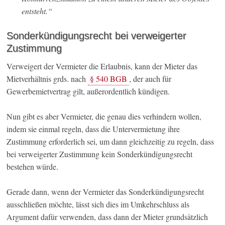
entsteht.“
Sonderkündigungsrecht bei verweigerter
Zustimmung
Verweigert der Vermieter die Erlaubnis, kann der Mieter das
Mietverhältnis grds. nach
§ 540 BGB
, der auch für
Gewerbemietvertrag gilt, außerordentlich kündigen.
Nun gibt es aber Vermieter, die genau dies verhindern wollen,
indem sie einmal regeln, dass die Untervermietung ihre
Zustimmung erforderlich sei, um dann gleichzeitig zu regeln, dass
bei verweigerter Zustimmung kein Sonderkündigungsrecht
bestehen würde.
Gerade dann, wenn der Vermieter das Sonderkündigungsrecht
ausschließen möchte, lässt sich dies im Umkehrschluss als
Argument dafür verwenden, dass dann der Mieter grundsätzlich