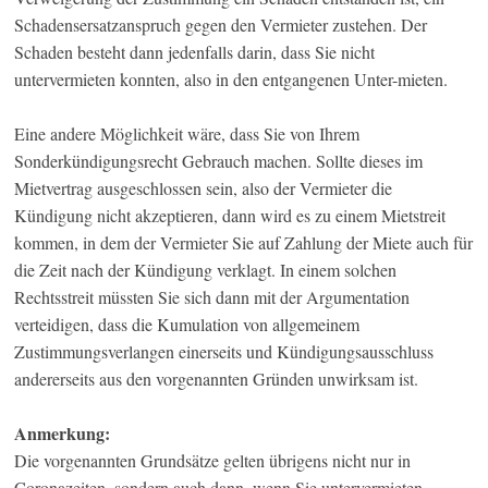
Schadensersatzanspruch gegen den Vermieter zustehen. Der
Schaden besteht dann jedenfalls darin, dass Sie nicht
untervermieten konnten, also in den entgangenen Unter-mieten.
Eine andere Möglichkeit wäre, dass Sie von Ihrem
Sonderkündigungsrecht Gebrauch machen. Sollte dieses im
Mietvertrag ausgeschlossen sein, also der Vermieter die
Kündigung nicht akzeptieren, dann wird es zu einem Mietstreit
kommen, in dem der Vermieter Sie auf Zahlung der Miete auch für
die Zeit nach der Kündigung verklagt. In einem solchen
Rechtsstreit müssten Sie sich dann mit der Argumentation
verteidigen, dass die Kumulation von allgemeinem
Zustimmungsverlangen einerseits und Kündigungsausschluss
andererseits aus den vorgenannten Gründen unwirksam ist.
Anmerkung:
Die vorgenannten Grundsätze gelten übrigens nicht nur in
Coronazeiten, sondern auch dann, wenn Sie untervermieten