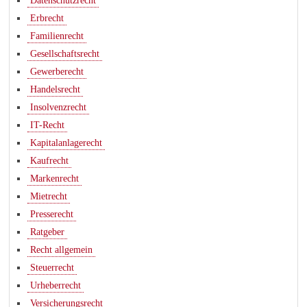
Datenschutzrecht
Erbrecht
Familienrecht
Gesellschaftsrecht
Gewerberecht
Handelsrecht
Insolvenzrecht
IT-Recht
Kapitalanlagerecht
Kaufrecht
Markenrecht
Mietrecht
Presserecht
Ratgeber
Recht allgemein
Steuerrecht
Urheberrecht
Versicherungsrecht