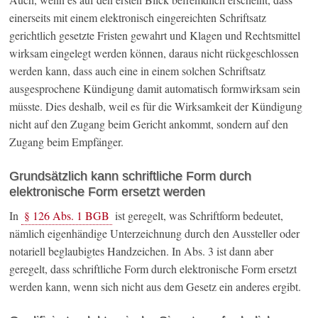
einerseits mit einem elektronisch eingereichten Schriftsatz
gerichtlich gesetzte Fristen gewahrt und Klagen und Rechtsmittel
wirksam eingelegt werden können, daraus nicht rückgeschlossen
werden kann, dass auch eine in einem solchen Schriftsatz
ausgesprochene Kündigung damit automatisch formwirksam sein
müsste. Dies deshalb, weil es für die Wirksamkeit der Kündigung
nicht auf den Zugang beim Gericht ankommt, sondern auf den
Zugang beim Empfänger.
Grundsätzlich kann schriftliche Form durch
elektronische Form ersetzt werden
In
§ 126 Abs. 1 BGB
ist geregelt, was Schriftform bedeutet,
nämlich eigenhändige Unterzeichnung durch den Aussteller oder
notariell beglaubigtes Handzeichen. In Abs. 3 ist dann aber
geregelt, dass schriftliche Form durch elektronische Form ersetzt
werden kann, wenn sich nicht aus dem Gesetz ein anderes ergibt.