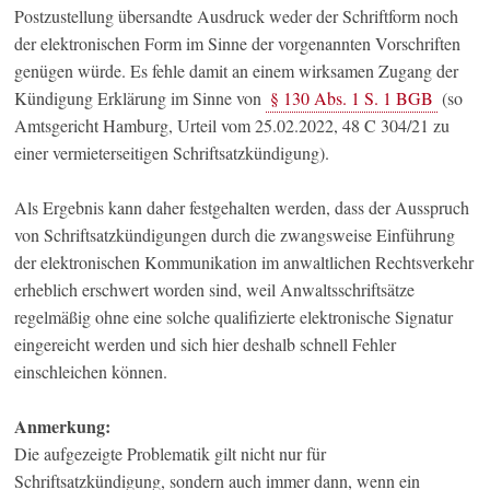
Postzustellung übersandte Ausdruck weder der Schriftform noch
der elektronischen Form im Sinne der vorgenannten Vorschriften
genügen würde. Es fehle damit an einem wirksamen Zugang der
Kündigung Erklärung im Sinne von
§ 130 Abs. 1 S. 1 BGB
(so
Amtsgericht Hamburg, Urteil vom 25.02.2022, 48 C 304/21 zu
einer vermieterseitigen Schriftsatzkündigung).
Als Ergebnis kann daher festgehalten werden, dass der Ausspruch
von Schriftsatzkündigungen durch die zwangsweise Einführung
der elektronischen Kommunikation im anwaltlichen Rechtsverkehr
erheblich erschwert worden sind, weil Anwaltsschriftsätze
regelmäßig ohne eine solche qualifizierte elektronische Signatur
eingereicht werden und sich hier deshalb schnell Fehler
einschleichen können.
Anmerkung:
Die aufgezeigte Problematik gilt nicht nur für
Schriftsatzkündigung, sondern auch immer dann, wenn ein