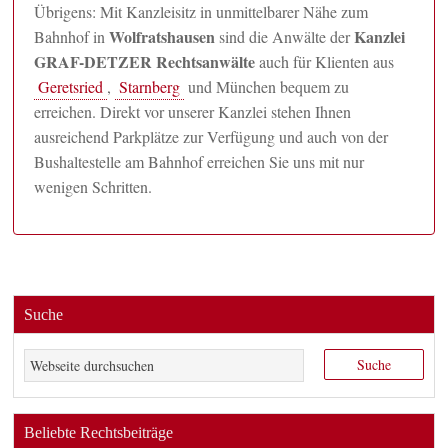
Übrigens: Mit Kanzleisitz in unmittelbarer Nähe zum
Wolfratshausen
Kanzlei
Bahnhof in
sind die Anwälte der
GRAF-DETZER Rechtsanwälte
auch für Klienten aus
Geretsried
,
Starnberg
und München bequem zu
erreichen. Direkt vor unserer Kanzlei stehen Ihnen
ausreichend Parkplätze zur Verfügung und auch von der
Bushaltestelle am Bahnhof erreichen Sie uns mit nur
wenigen Schritten.
Suche
Beliebte Rechtsbeiträge