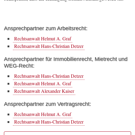
Ansprechpartner zum Arbeitsrecht:
Rechtsanwalt Helmut A. Graf
Rechtsanwalt Hans-Christian Detzer
Ansprechpartner für Immobilienrecht, Mietrecht und
WEG-Recht:
Rechtsanwalt Hans-Christian Detzer
Rechtsanwalt Helmut A. Graf
Rechtsanwalt Alexander Kaiser
Ansprechpartner zum Vertragsrecht:
Rechtsanwalt Helmut A. Graf
Rechtsanwalt Hans-Christian Detzer