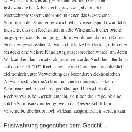
Anwaltsschriftsatzes ausgesprochen wurde. Dies spielt
insbesondere bei Arbeitsrechtsprozessen, aber auch in
Mietrechtsprozessen eine Rolle, in denen das Gesetz eine
Schriftform der Kündigung vorschreibt. Ausgangspunkt war dabei
meistens, dass ein Rechtsstreit um die Wirksamkeit einer bereits
ausgesprochenen Kündigung geführt wurde und dann im Rahmen
eines der gewechselten Anwaltsschriftsätze bei Gericht, offen oder
versteckt eine weitere Kündigung ausgesprochen wurde, um deren
Wirksamkeit dann zusätzlich gestritten wurde. Nachdem allerdings
seit dem 01.01.2022 Rechtsanwälte mit Gerichten ausschließlich
elektronisch unter Verwendung des besonderen elektronischen
Anwaltspostfachs (beA) kommunizieren müssen, also kein
Schriftsatz mehr mit einer eigenhändigen Unterschrift des
Rechtsanwalts bei Gericht eingeht, stellt sich die Frage, ob eine
solche Schriftsatzkündigung, wenn das Gesetz Schriftform
vorschreibt, überhaupt noch wirksam ausgesprochen werden kann.
Fristwahrung gegenüber dem Gericht…