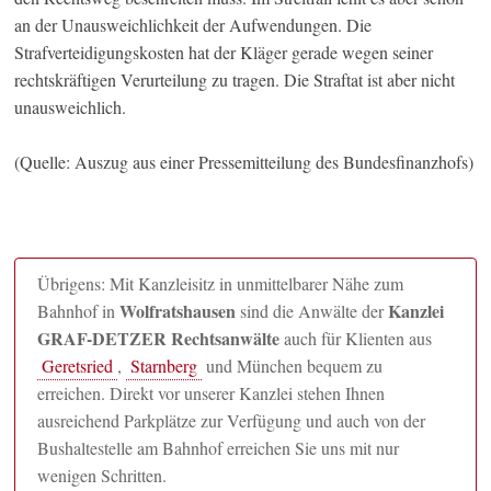
an der Unausweichlichkeit der Aufwendungen. Die
Strafverteidigungskosten hat der Kläger gerade wegen seiner
rechtskräftigen Verurteilung zu tragen. Die Straftat ist aber nicht
unausweichlich.
(Quelle: Auszug aus einer Pressemitteilung des Bundesfinanzhofs)
Übrigens: Mit Kanzleisitz in unmittelbarer Nähe zum
Wolfratshausen
Kanzlei
Bahnhof in
sind die Anwälte der
GRAF-DETZER Rechtsanwälte
auch für Klienten aus
Geretsried
,
Starnberg
und München bequem zu
erreichen. Direkt vor unserer Kanzlei stehen Ihnen
ausreichend Parkplätze zur Verfügung und auch von der
Bushaltestelle am Bahnhof erreichen Sie uns mit nur
wenigen Schritten.