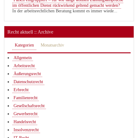
im öffentlichen Dienst rückwirkend geltend gemacht werden?
In der arbeitsrechtlichen Beratung kommt es immer wiede...
Recht aktuell :: Archive
Kategorien
Monatsarchiv
Allgemein
Arbeitsrecht
Äußerungsrecht
Datenschutzrecht
Erbrecht
Familienrecht
Gesellschaftsrecht
Gewerberecht
Handelsrecht
Insolvenzrecht
IT-Recht