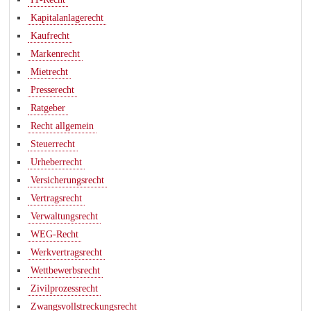
Kapitalanlagerecht
Kaufrecht
Markenrecht
Mietrecht
Presserecht
Ratgeber
Recht allgemein
Steuerrecht
Urheberrecht
Versicherungsrecht
Vertragsrecht
Verwaltungsrecht
WEG-Recht
Werkvertragsrecht
Wettbewerbsrecht
Zivilprozessrecht
Zwangsvollstreckungsrecht