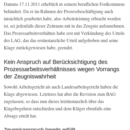
Datums 17.11.2011 erheblich in seinem beruflichen Fortkommens
behindert. Da er im Rahmen der Prozessbeschäftigung auch
tatsächlich gearbeitet habe, also Arbeitsleistung erbracht worden
ist, sei jedenfalls dieser Zeitraum mit in das Zeugnis aufzunehmen.
Das Prozessarbeitsverhältnis habe erst mit Verkündung des Urteils
des LAG, das das erstinstanzliche Urteil aufgehoben und seine
Klage zurückgewiesen habe, geendet.
Kein Anspruch auf Berücksichtigung des
Prozessarbeitsverhältnisses wegen Vorrangs
der Zeugniswahrheit
Sowohl Arbeitsgericht als auch Landesarbeitsgericht haben die
Klage abgewiesen. Letzteres hat aber die Revision zum BAG
zugelassen, so dass nun dieses letztinstanzlich über das
Klagebegehren entschieden und dem Kläger ebenfalls eine
Absage erteilt hat.
Zeugnisanspruch bereits erfüllt