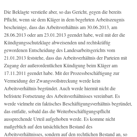
Die Beklagte verstieße aber, so das Gericht, gegen die bereits
Pflicht, wenn sie dem Kläger in dem begehrten Arbeitszeugnis
bescheinige, dass das Arbeitsverhältnis am 30.06.2013, am
28.06.2013 oder am 23.01.2013 geendet habe, weil mit der die
Kündigungsschutzklage abweisenden und rechtskräftig
gewordenen Entscheidung des Landesarbeitsgerichts vom
21.01.2013 feststehe, dass das Arbeitsverhältnis der Parteien mit
Zugang der außerordentlichen Kündigung beim Kläger am
17.11.2011 geendet habe. Mit der Prozessbeschäftigung zur
Vermeidung der Zwangsvollstreckung werde kein
Arbeitsverhältnis begründet. Auch werde hiermit nicht die
befristete Fortsetzung des Arbeitsverhältnisses vereinbart. Es
werde vielmehr ein faktisches Beschäftigungsverhältnis begründet,
das entfalle, sobald das die Weiterbeschäftigungspflicht
aussprechende Urteil aufgehoben werde. Es komme nicht
maßgeblich auf den tatsächlichen Bestand des
Arbeitsverhältnisses, sondern auf den rechtlichen Bestand an, so