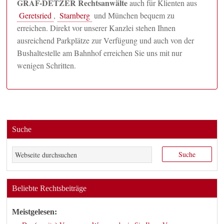
GRAF-DETZER Rechtsanwälte
auch für Klienten aus
Geretsried
,
Starnberg
und München bequem zu
erreichen. Direkt vor unserer Kanzlei stehen Ihnen
ausreichend Parkplätze zur Verfügung und auch von der
Bushaltestelle am Bahnhof erreichen Sie uns mit nur
wenigen Schritten.
Suche
Beliebte Rechtsbeiträge
Meistgelesen: