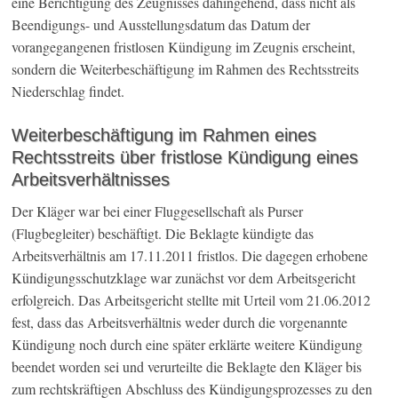
eine Berichtigung des Zeugnisses dahingehend, dass nicht als
Beendigungs- und Ausstellungsdatum das Datum der
vorangegangenen fristlosen Kündigung im Zeugnis erscheint,
sondern die Weiterbeschäftigung im Rahmen des Rechtsstreits
Niederschlag findet.
Weiterbeschäftigung im Rahmen eines
Rechtsstreits über fristlose Kündigung eines
Arbeitsverhältnisses
Der Kläger war bei einer Fluggesellschaft als Purser
(Flugbegleiter) beschäftigt. Die Beklagte kündigte das
Arbeitsverhältnis am 17.11.2011 fristlos. Die dagegen erhobene
Kündigungsschutzklage war zunächst vor dem Arbeitsgericht
erfolgreich. Das Arbeitsgericht stellte mit Urteil vom 21.06.2012
fest, dass das Arbeitsverhältnis weder durch die vorgenannte
Kündigung noch durch eine später erklärte weitere Kündigung
beendet worden sei und verurteilte die Beklagte den Kläger bis
zum rechtskräftigen Abschluss des Kündigungsprozesses zu den