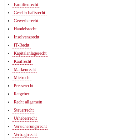
Familienrecht
Gesellschaftsrecht
Gewerberecht
Handelsrecht
Insolvenzrecht
IT-Recht
Kapitalanlagerecht
Kaufrecht
Markenrecht
Mietrecht
Presserecht
Ratgeber
Recht allgemein
Steuerrecht
Urheberrecht
Versicherungsrecht
Vertragsrecht