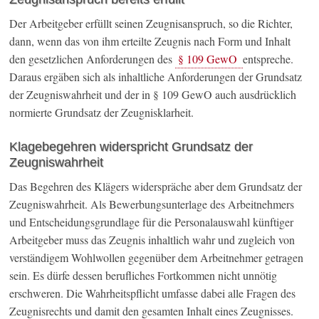
Der Arbeitgeber erfüllt seinen Zeugnisanspruch, so die Richter,
dann, wenn das von ihm erteilte Zeugnis nach Form und Inhalt
den gesetzlichen Anforderungen des
§ 109 GewO
entspreche.
Daraus ergäben sich als inhaltliche Anforderungen der Grundsatz
der Zeugniswahrheit und der in § 109 GewO auch ausdrücklich
normierte Grundsatz der Zeugnisklarheit.
Klagebegehren widerspricht Grundsatz der
Zeugniswahrheit
Das Begehren des Klägers widerspräche aber dem Grundsatz der
Zeugniswahrheit. Als Bewerbungsunterlage des Arbeitnehmers
und Entscheidungsgrundlage für die Personalauswahl künftiger
Arbeitgeber muss das Zeugnis inhaltlich wahr und zugleich von
verständigem Wohlwollen gegenüber dem Arbeitnehmer getragen
sein. Es dürfe dessen berufliches Fortkommen nicht unnötig
erschweren. Die Wahrheitspflicht umfasse dabei alle Fragen des
Zeugnisrechts und damit den gesamten Inhalt eines Zeugnisses.