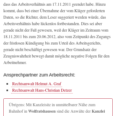
dass das Arbeitsverhältnis am 17.11.2011 geendet habe. Hinzu
kommt, dass bei einer Übernahme der vom Kläger geforderten
Daten, so die Richter, dem Leser suggeriert werden würde, das
Arbeitsverhältnis habe lückenlos fortbestanden. Dies sei aber
gerade nicht der Fall gewesen, weil der Kläger im Zeitraum vom
18.11.2011 bis zum 20.06.2012, also vom Zeitpunkt des Zugangs
der fristlosen Kündigung bis zum Urteil des Arbeitsgerichts,
gerade nicht beschäftigt gewesen war. Der Grundsatz der
Zeugniswahrheit bewegt damit mögliche negative Folgen für den
Arbeitnehmer.
Ansprechpartner zum Arbeitsrecht:
Rechtsanwalt Helmut A. Graf
Rechtsanwalt Hans-Christian Detzer
Übrigens: Mit Kanzleisitz in unmittelbarer Nähe zum
Wolfratshausen
Kanzlei
Bahnhof in
sind die Anwälte der