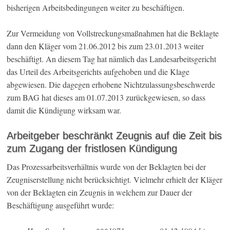
bisherigen Arbeitsbedingungen weiter zu beschäftigen.
Zur Vermeidung von Vollstreckungsmaßnahmen hat die Beklagte
dann den Kläger vom 21.06.2012 bis zum 23.01.2013 weiter
beschäftigt. An diesem Tag hat nämlich das Landesarbeitsgericht
das Urteil des Arbeitsgerichts aufgehoben und die Klage
abgewiesen. Die dagegen erhobene Nichtzulassungsbeschwerde
zum BAG hat dieses am 01.07.2013 zurückgewiesen, so dass
damit die Kündigung wirksam war.
Arbeitgeber beschränkt Zeugnis auf die Zeit bis
zum Zugang der fristlosen Kündigung
Das Prozessarbeitsverhältnis wurde von der Beklagten bei der
Zeugniserstellung nicht berücksichtigt. Vielmehr erhielt der Kläger
von der Beklagten ein Zeugnis in welchem zur Dauer der
Beschäftigung ausgeführt wurde: