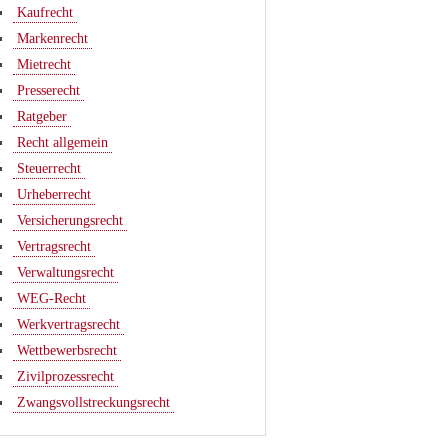
Kaufrecht
Markenrecht
Mietrecht
Presserecht
Ratgeber
Recht allgemein
Steuerrecht
Urheberrecht
Versicherungsrecht
Vertragsrecht
Verwaltungsrecht
WEG-Recht
Werkvertragsrecht
Wettbewerbsrecht
Zivilprozessrecht
Zwangsvollstreckungsrecht