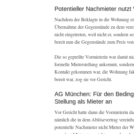
Potentieller Nachmieter nutzt
Nachdem der Beklagte in die Wohnung einge
Übernahme der Gegenstände zu dem vereinb
nicht eingetreten, weil nicht er, sondern 
bereit nun die Gegenstände zum Preis von
Die so geprellte Vormieterin war damit nic
formelle Mieterstellung ankommt, sondern 
Kontakt gekommen war, die Wohnung faktis
bereit war, zog sie vor Gericht.
AG München: Für den Bedingun
Stellung als Mieter an
Vor Gericht hatte dann die Vormieterin 
nämlich die in dem Ablösevertrag vereinba
potentielle Nachmieter nicht Mieter der 