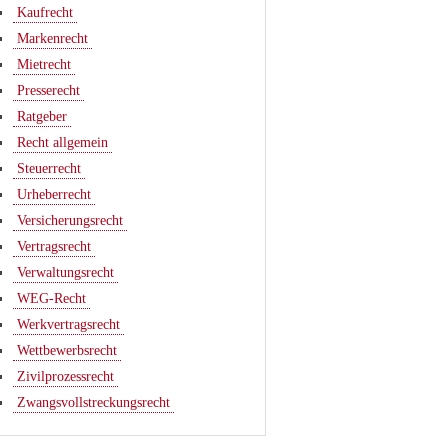
Kaufrecht
Markenrecht
Mietrecht
Presserecht
Ratgeber
Recht allgemein
Steuerrecht
Urheberrecht
Versicherungsrecht
Vertragsrecht
Verwaltungsrecht
WEG-Recht
Werkvertragsrecht
Wettbewerbsrecht
Zivilprozessrecht
Zwangsvollstreckungsrecht