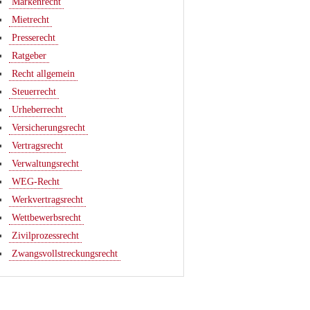
Markenrecht
Mietrecht
Presserecht
Ratgeber
Recht allgemein
Steuerrecht
Urheberrecht
Versicherungsrecht
Vertragsrecht
Verwaltungsrecht
WEG-Recht
Werkvertragsrecht
Wettbewerbsrecht
Zivilprozessrecht
Zwangsvollstreckungsrecht