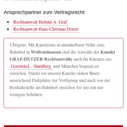
Ansprechpartner zum Vertragsrecht:
Rechtsanwalt Helmut A. Graf
Rechtsanwalt Hans-Christian Detzer
Übrigens: Mit Kanzleisitz in unmittelbarer Nähe zum
Wolfratshausen
Kanzlei
Bahnhof in
sind die Anwälte der
GRAF-DETZER Rechtsanwälte
auch für Klienten aus
Geretsried
,
Starnberg
und München bequem zu
erreichen. Direkt vor unserer Kanzlei stehen Ihnen
ausreichend Parkplätze zur Verfügung und auch von der
Bushaltestelle am Bahnhof erreichen Sie uns mit nur
wenigen Schritten.