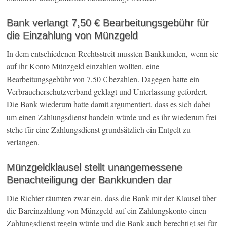
Bank verlangt 7,50 € Bearbeitungsgebühr für
die Einzahlung von Münzgeld
In dem entschiedenen Rechtsstreit mussten Bankkunden, wenn sie
auf ihr Konto Münzgeld einzahlen wollten, eine
Bearbeitungsgebühr von 7,50 € bezahlen. Dagegen hatte ein
Verbraucherschutzverband geklagt und Unterlassung gefordert.
Die Bank wiederum hatte damit argumentiert, dass es sich dabei
um einen Zahlungsdienst handeln würde und es ihr wiederum frei
stehe für eine Zahlungsdienst grundsätzlich ein Entgelt zu
verlangen.
Münzgeldklausel stellt unangemessene
Benachteiligung der Bankkunden dar
Die Richter räumten zwar ein, dass die Bank mit der Klausel über
die Bareinzahlung von Münzgeld auf ein Zahlungskonto einen
Zahlungsdienst regeln würde und die Bank auch berechtigt sei für