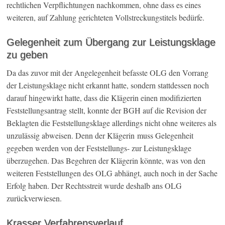
rechtlichen Verpflichtungen nachkommen, ohne dass es eines
weiteren, auf Zahlung gerichteten Vollstreckungstitels bedürfe.
Gelegenheit zum Übergang zur Leistungsklage
zu geben
Da das zuvor mit der Angelegenheit befasste OLG den Vorrang
der Leistungsklage nicht erkannt hatte, sondern stattdessen noch
darauf hingewirkt hatte, dass die Klägerin einen modifizierten
Feststellungsantrag stellt, konnte der BGH auf die Revision der
Beklagten die Feststellungsklage allerdings nicht ohne weiteres als
unzulässig abweisen. Denn der Klägerin muss Gelegenheit
gegeben werden von der Feststellungs- zur Leistungsklage
überzugehen. Das Begehren der Klägerin könnte, was von den
weiteren Feststellungen des OLG abhängt, auch noch in der Sache
Erfolg haben. Der Rechtsstreit wurde deshalb ans OLG
zurückverwiesen.
Krasser Verfahrensverlauf