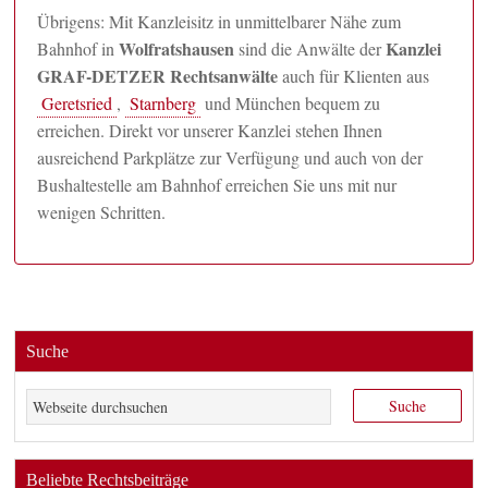
Übrigens: Mit Kanzleisitz in unmittelbarer Nähe zum
Wolfratshausen
Kanzlei
Bahnhof in
sind die Anwälte der
GRAF-DETZER Rechtsanwälte
auch für Klienten aus
Geretsried
,
Starnberg
und München bequem zu
erreichen. Direkt vor unserer Kanzlei stehen Ihnen
ausreichend Parkplätze zur Verfügung und auch von der
Bushaltestelle am Bahnhof erreichen Sie uns mit nur
wenigen Schritten.
Suche
Beliebte Rechtsbeiträge