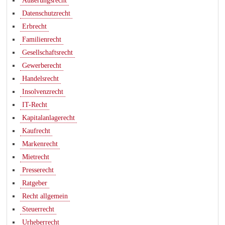
Äußerungsrecht
Datenschutzrecht
Erbrecht
Familienrecht
Gesellschaftsrecht
Gewerberecht
Handelsrecht
Insolvenzrecht
IT-Recht
Kapitalanlagerecht
Kaufrecht
Markenrecht
Mietrecht
Presserecht
Ratgeber
Recht allgemein
Steuerrecht
Urheberrecht