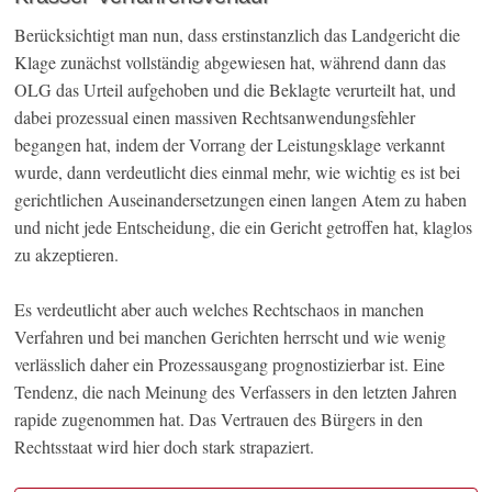
Berücksichtigt man nun, dass erstinstanzlich das Landgericht die
Klage zunächst vollständig abgewiesen hat, während dann das
OLG das Urteil aufgehoben und die Beklagte verurteilt hat, und
dabei prozessual einen massiven Rechtsanwendungsfehler
begangen hat, indem der Vorrang der Leistungsklage verkannt
wurde, dann verdeutlicht dies einmal mehr, wie wichtig es ist bei
gerichtlichen Auseinandersetzungen einen langen Atem zu haben
und nicht jede Entscheidung, die ein Gericht getroffen hat, klaglos
zu akzeptieren.
Es verdeutlicht aber auch welches Rechtschaos in manchen
Verfahren und bei manchen Gerichten herrscht und wie wenig
verlässlich daher ein Prozessausgang prognostizierbar ist. Eine
Tendenz, die nach Meinung des Verfassers in den letzten Jahren
rapide zugenommen hat. Das Vertrauen des Bürgers in den
Rechtsstaat wird hier doch stark strapaziert.