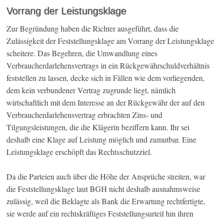
Vorrang der Leistungsklage
Zur Begründung haben die Richter ausgeführt, dass die
Zulässigkeit der Feststellungsklage am Vorrang der Leistungsklage
scheitere. Das Begehren, die Umwandlung eines
Verbraucherdarlehensvertrags in ein Rückgewährschuldverhältnis
feststellen zu lassen, decke sich in Fällen wie dem vorliegenden,
dem kein verbundener Vertrag zugrunde liegt, nämlich
wirtschaftlich mit dem Interesse an der Rückgewähr der auf den
Verbraucherdarlehensvertrag erbrachten Zins- und
Tilgungsleistungen, die die Klägerin beziffern kann. Ihr sei
deshalb eine Klage auf Leistung möglich und zumutbar. Eine
Leistungsklage erschöpft das Rechtsschutzziel.
Da die Parteien auch über die Höhe der Ansprüche streiten, war
die Feststellungsklage laut BGH nicht deshalb ausnahmsweise
zulässig, weil die Beklagte als Bank die Erwartung rechtfertigte,
sie werde auf ein rechtskräftiges Feststellungsurteil hin ihren