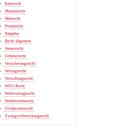
Kaufrecht
Markenrecht
Mietrecht
Presserecht
Ratgeber
Recht allgemein
Steuerrecht
Urheberrecht
Versicherungsrecht
Vertragsrecht
Verwaltungsrecht
WEG-Recht
Werkvertragsrecht
Wettbewerbsrecht
Zivilprozessrecht
Zwangsvollstreckungsrecht