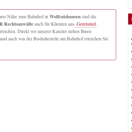
Wolfratshausen
lbarer Nähe zum Bahnhof in
sind die
 Rechtsanwälte
auch für Klienten aus
Geretsried
,
ichen. Direkt vor unserer Kanzlei stehen Ihnen
und auch von der Bushaltestelle am Bahnhof erreichen Sie