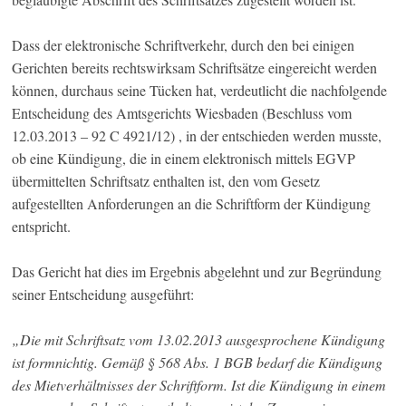
Dass der elektronische Schriftverkehr, durch den bei einigen
Gerichten bereits rechtswirksam Schriftsätze eingereicht werden
können, durchaus seine Tücken hat, verdeutlicht die nachfolgende
Entscheidung des Amtsgerichts Wiesbaden (Beschluss vom
12.03.2013 – 92 C 4921/12) , in der entschieden werden musste,
ob eine Kündigung, die in einem elektronisch mittels EGVP
übermittelten Schriftsatz enthalten ist, den vom Gesetz
aufgestellten Anforderungen an die Schriftform der Kündigung
entspricht.
Das Gericht hat dies im Ergebnis abgelehnt und zur Begründung
seiner Entscheidung ausgeführt:
„Die mit Schriftsatz vom 13.02.2013 ausgesprochene Kündigung
ist formnichtig. Gemäß § 568 Abs. 1 BGB bedarf die Kündigung
des Mietverhältnisses der Schriftform. Ist die Kündigung in einem