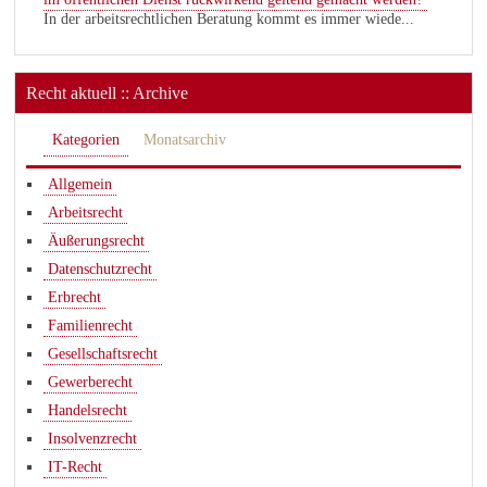
In der arbeitsrechtlichen Beratung kommt es immer wiede...
Recht aktuell :: Archive
Kategorien
Monatsarchiv
Allgemein
Arbeitsrecht
Äußerungsrecht
Datenschutzrecht
Erbrecht
Familienrecht
Gesellschaftsrecht
Gewerberecht
Handelsrecht
Insolvenzrecht
IT-Recht