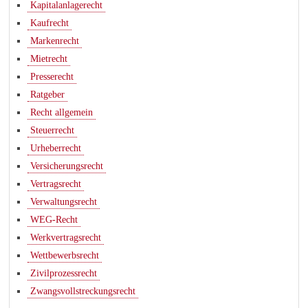
Kapitalanlagerecht
Kaufrecht
Markenrecht
Mietrecht
Presserecht
Ratgeber
Recht allgemein
Steuerrecht
Urheberrecht
Versicherungsrecht
Vertragsrecht
Verwaltungsrecht
WEG-Recht
Werkvertragsrecht
Wettbewerbsrecht
Zivilprozessrecht
Zwangsvollstreckungsrecht