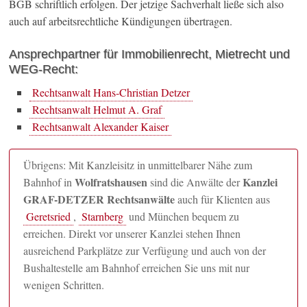
BGB schriftlich erfolgen. Der jetzige Sachverhalt ließe sich also
auch auf arbeitsrechtliche Kündigungen übertragen.
Ansprechpartner für Immobilienrecht, Mietrecht und
WEG-Recht:
Rechtsanwalt Hans-Christian Detzer
Rechtsanwalt Helmut A. Graf
Rechtsanwalt Alexander Kaiser
Übrigens: Mit Kanzleisitz in unmittelbarer Nähe zum
Wolfratshausen
Kanzlei
Bahnhof in
sind die Anwälte der
GRAF-DETZER Rechtsanwälte
auch für Klienten aus
Geretsried
,
Starnberg
und München bequem zu
erreichen. Direkt vor unserer Kanzlei stehen Ihnen
ausreichend Parkplätze zur Verfügung und auch von der
Bushaltestelle am Bahnhof erreichen Sie uns mit nur
wenigen Schritten.