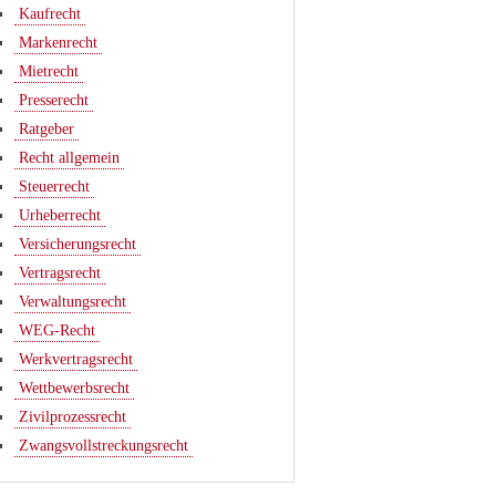
Kaufrecht
Markenrecht
Mietrecht
Presserecht
Ratgeber
Recht allgemein
Steuerrecht
Urheberrecht
Versicherungsrecht
Vertragsrecht
Verwaltungsrecht
WEG-Recht
Werkvertragsrecht
Wettbewerbsrecht
Zivilprozessrecht
Zwangsvollstreckungsrecht