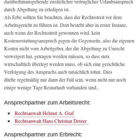
darüberhinausgehende zusätzlicher vertraglicher Urlaubsanspruch
durch Abgeltung zu erledigen ist.
Als Erbe sollten Sie beachten, dass der Rechtsstreit vor dem
Arbeitsgericht zu führen ist. Dort besteht aber in erster Instanz,
auch wenn der Rechtsstreit gewonnen wird, kein
Kostenerstattungsanspruch gegen die Gegenseite, also die eigenen
Kosten nicht vom Arbeitgeber, der die Abgeltung zu Unrecht
verweigert hat, getragen werden müssen, so dass stets
wirtschaftlich überlegt werden muss, ob sich eine gerichtliche
Verfolgung des Anspruchs auch tatsächlich lohnt. Dies
dürfte regelmäßig nur dann der Fall sein, wenn nicht nur noch
einige wenige Tage Resturlaub vorhanden sind..
Ansprechpartner zum Arbeitsrecht:
Rechtsanwalt Helmut A. Graf
Rechtsanwalt Hans-Christian Detzer
Ansprechpartner zum Erbrecht: