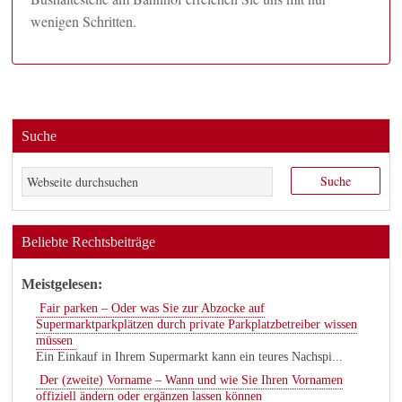
wenigen Schritten.
Suche
Beliebte Rechtsbeiträge
Meistgelesen:
Fair parken – Oder was Sie zur Abzocke auf
Supermarktparkplätzen durch private Parkplatzbetreiber wissen
müssen
Ein Einkauf in Ihrem Supermarkt kann ein teures Nachspi...
Der (zweite) Vorname – Wann und wie Sie Ihren Vornamen
offiziell ändern oder ergänzen lassen können