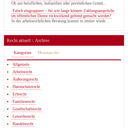
Ob aus beruflichen, kulturellen oder persönlichen Gründ...
Falsch eingruppiert – für wie lange können Zahlungsansprüche
im öffentlichen Dienst rückwirkend geltend gemacht werden?
In der arbeitsrechtlichen Beratung kommt es immer wiede...
Recht aktuell :: Archive
Kategorien
Monatsarchiv
Allgemein
Arbeitsrecht
Äußerungsrecht
Datenschutzrecht
Erbrecht
Familienrecht
Gesellschaftsrecht
Gewerberecht
Handelsrecht