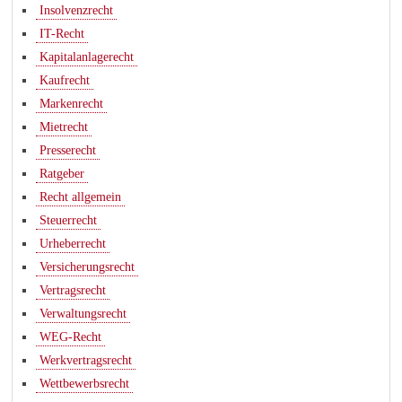
Insolvenzrecht
IT-Recht
Kapitalanlagerecht
Kaufrecht
Markenrecht
Mietrecht
Presserecht
Ratgeber
Recht allgemein
Steuerrecht
Urheberrecht
Versicherungsrecht
Vertragsrecht
Verwaltungsrecht
WEG-Recht
Werkvertragsrecht
Wettbewerbsrecht