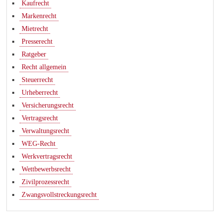
Kaufrecht
Markenrecht
Mietrecht
Presserecht
Ratgeber
Recht allgemein
Steuerrecht
Urheberrecht
Versicherungsrecht
Vertragsrecht
Verwaltungsrecht
WEG-Recht
Werkvertragsrecht
Wettbewerbsrecht
Zivilprozessrecht
Zwangsvollstreckungsrecht