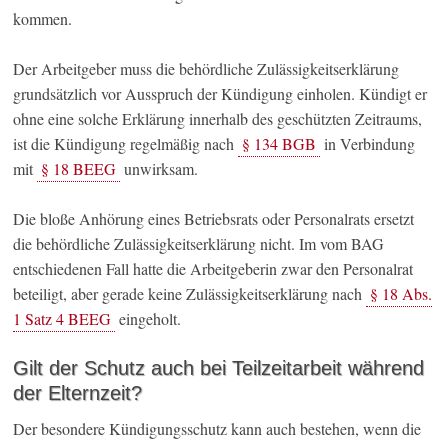
kommen.
Der Arbeitgeber muss die behördliche Zulässigkeitserklärung
grundsätzlich vor Ausspruch der Kündigung einholen. Kündigt er
ohne eine solche Erklärung innerhalb des geschützten Zeitraums,
ist die Kündigung regelmäßig nach
§ 134 BGB
in Verbindung
mit
§ 18 BEEG
unwirksam.
Die bloße Anhörung eines Betriebsrats oder Personalrats ersetzt
die behördliche Zulässigkeitserklärung nicht. Im vom BAG
entschiedenen Fall hatte die Arbeitgeberin zwar den Personalrat
beteiligt, aber gerade keine Zulässigkeitserklärung nach
§ 18 Abs.
1 Satz 4 BEEG
eingeholt.
Gilt der Schutz auch bei Teilzeitarbeit während
der Elternzeit?
Der besondere Kündigungsschutz kann auch bestehen, wenn die