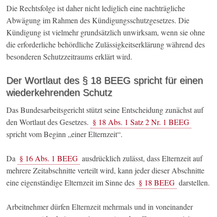
Die Rechtsfolge ist daher nicht lediglich eine nachträgliche
Abwägung im Rahmen des Kündigungsschutzgesetzes. Die
Kündigung ist vielmehr grundsätzlich unwirksam, wenn sie ohne
die erforderliche behördliche Zulässigkeitserklärung während des
besonderen Schutzzeitraums erklärt wird.
Der Wortlaut des § 18 BEEG spricht für einen
wiederkehrenden Schutz
Das Bundesarbeitsgericht stützt seine Entscheidung zunächst auf
den Wortlaut des Gesetzes.
§ 18 Abs. 1 Satz 2 Nr. 1 BEEG
spricht vom Beginn „einer Elternzeit“.
Da
§ 16 Abs. 1 BEEG
ausdrücklich zulässt, dass Elternzeit auf
mehrere Zeitabschnitte verteilt wird, kann jeder dieser Abschnitte
eine eigenständige Elternzeit im Sinne des
§ 18 BEEG
darstellen.
Arbeitnehmer dürfen Elternzeit mehrmals und in voneinander