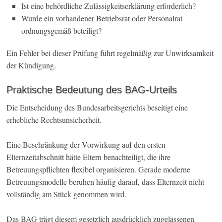
Ist eine behördliche Zulässigkeitserklärung erforderlich?
Wurde ein vorhandener Betriebsrat oder Personalrat
ordnungsgemäß beteiligt?
Ein Fehler bei dieser Prüfung führt regelmäßig zur Unwirksamkeit
der Kündigung.
Praktische Bedeutung des BAG-Urteils
Die Entscheidung des Bundesarbeitsgerichts beseitigt eine
erhebliche Rechtsunsicherheit.
Eine Beschränkung der Vorwirkung auf den ersten
Elternzeitabschnitt hätte Eltern benachteiligt, die ihre
Betreuungspflichten flexibel organisieren. Gerade moderne
Betreuungsmodelle beruhen häufig darauf, dass Elternzeit nicht
vollständig am Stück genommen wird.
Das BAG trägt diesem gesetzlich ausdrücklich zugelassenen