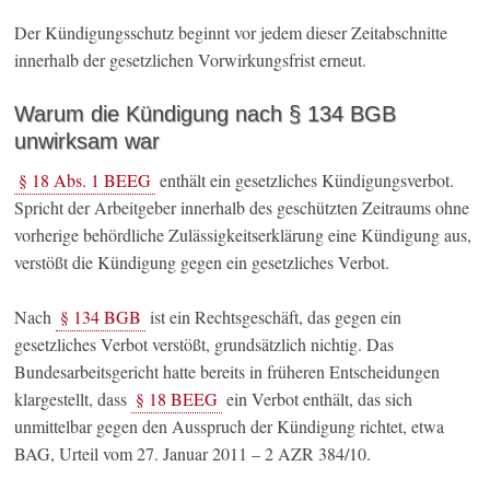
Der Kündigungsschutz beginnt vor jedem dieser Zeitabschnitte
innerhalb der gesetzlichen Vorwirkungsfrist erneut.
Warum die Kündigung nach § 134 BGB
unwirksam war
§ 18 Abs. 1 BEEG
enthält ein gesetzliches Kündigungsverbot.
Spricht der Arbeitgeber innerhalb des geschützten Zeitraums ohne
vorherige behördliche Zulässigkeitserklärung eine Kündigung aus,
verstößt die Kündigung gegen ein gesetzliches Verbot.
Nach
§ 134 BGB
ist ein Rechtsgeschäft, das gegen ein
gesetzliches Verbot verstößt, grundsätzlich nichtig. Das
Bundesarbeitsgericht hatte bereits in früheren Entscheidungen
klargestellt, dass
§ 18 BEEG
ein Verbot enthält, das sich
unmittelbar gegen den Ausspruch der Kündigung richtet, etwa
BAG, Urteil vom 27. Januar 2011 – 2 AZR 384/10.