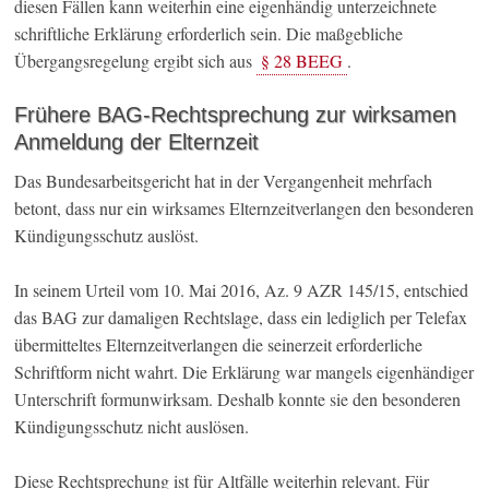
diesen Fällen kann weiterhin eine eigenhändig unterzeichnete
schriftliche Erklärung erforderlich sein. Die maßgebliche
Übergangsregelung ergibt sich aus
§ 28 BEEG
.
Frühere BAG-Rechtsprechung zur wirksamen
Anmeldung der Elternzeit
Das Bundesarbeitsgericht hat in der Vergangenheit mehrfach
betont, dass nur ein wirksames Elternzeitverlangen den besonderen
Kündigungsschutz auslöst.
In seinem Urteil vom 10. Mai 2016, Az. 9 AZR 145/15, entschied
das BAG zur damaligen Rechtslage, dass ein lediglich per Telefax
übermitteltes Elternzeitverlangen die seinerzeit erforderliche
Schriftform nicht wahrt. Die Erklärung war mangels eigenhändiger
Unterschrift formunwirksam. Deshalb konnte sie den besonderen
Kündigungsschutz nicht auslösen.
Diese Rechtsprechung ist für Altfälle weiterhin relevant. Für