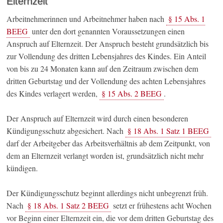
Elternzeit
Arbeitnehmerinnen und Arbeitnehmer haben nach
§ 15 Abs. 1
BEEG
unter den dort genannten Voraussetzungen einen
Anspruch auf Elternzeit. Der Anspruch besteht grundsätzlich bis
zur Vollendung des dritten Lebensjahres des Kindes. Ein Anteil
von bis zu 24 Monaten kann auf den Zeitraum zwischen dem
dritten Geburtstag und der Vollendung des achten Lebensjahres
des Kindes verlagert werden,
§ 15 Abs. 2 BEEG
.
Der Anspruch auf Elternzeit wird durch einen besonderen
Kündigungsschutz abgesichert. Nach
§ 18 Abs. 1 Satz 1 BEEG
darf der Arbeitgeber das Arbeitsverhältnis ab dem Zeitpunkt, von
dem an Elternzeit verlangt worden ist, grundsätzlich nicht mehr
kündigen.
Der Kündigungsschutz beginnt allerdings nicht unbegrenzt früh.
Nach
§ 18 Abs. 1 Satz 2 BEEG
setzt er frühestens acht Wochen
vor Beginn einer Elternzeit ein, die vor dem dritten Geburtstag des