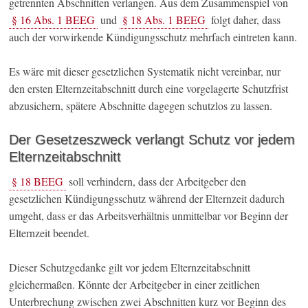
getrennten Abschnitten verlangen. Aus dem Zusammenspiel von
§ 16 Abs. 1 BEEG
und
§ 18 Abs. 1 BEEG
folgt daher, dass
auch der vorwirkende Kündigungsschutz mehrfach eintreten kann.
Es wäre mit dieser gesetzlichen Systematik nicht vereinbar, nur
den ersten Elternzeitabschnitt durch eine vorgelagerte Schutzfrist
abzusichern, spätere Abschnitte dagegen schutzlos zu lassen.
Der Gesetzeszweck verlangt Schutz vor jedem
Elternzeitabschnitt
§ 18 BEEG
soll verhindern, dass der Arbeitgeber den
gesetzlichen Kündigungsschutz während der Elternzeit dadurch
umgeht, dass er das Arbeitsverhältnis unmittelbar vor Beginn der
Elternzeit beendet.
Dieser Schutzgedanke gilt vor jedem Elternzeitabschnitt
gleichermaßen. Könnte der Arbeitgeber in einer zeitlichen
Unterbrechung zwischen zwei Abschnitten kurz vor Beginn des