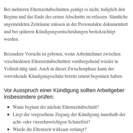
Bei mehreren Elternzeitabschnitten genügt es nicht, lediglich den
Beginn und das Ende des ersten Abschnitts zu erfassen. Sämtliche
angemeldeten Zeiträume müssen in der Personalakte dokumentiert
und bei späteren Kündigungsentscheidungen berücksichtigt
werden.
Besondere Vorsicht ist geboten, wenn Arbeitnehmer zwischen
verschiedenen Elternzeitabschnitten vorübergehend wieder in
Vollzeit tätig sind. Auch in dieser Zwischenphase kann der
vorwirkende Kündigungsschutz bereits erneut begonnen haben.
Vor Ausspruch einer Kündigung sollten Arbeitgeber
insbesondere prüfen:
Wann beginnt der nächste Elternzeitabschnitt?
Liegt der vorgesehene Zugang der Kündigung innerhalb der
acht- oder vierzehnwöchigen Schutzfrist?
Wurde die Elternzeit wirksam verlangt?