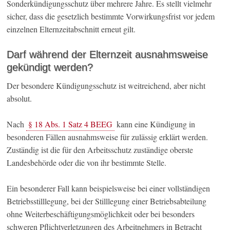
Sonderkündigungsschutz über mehrere Jahre. Es stellt vielmehr
sicher, dass die gesetzlich bestimmte Vorwirkungsfrist vor jedem
einzelnen Elternzeitabschnitt erneut gilt.
Darf während der Elternzeit ausnahmsweise
gekündigt werden?
Der besondere Kündigungsschutz ist weitreichend, aber nicht
absolut.
Nach
§ 18 Abs. 1 Satz 4 BEEG
kann eine Kündigung in
besonderen Fällen ausnahmsweise für zulässig erklärt werden.
Zuständig ist die für den Arbeitsschutz zuständige oberste
Landesbehörde oder die von ihr bestimmte Stelle.
Ein besonderer Fall kann beispielsweise bei einer vollständigen
Betriebsstilllegung, bei der Stilllegung einer Betriebsabteilung
ohne Weiterbeschäftigungsmöglichkeit oder bei besonders
schweren Pflichtverletzungen des Arbeitnehmers in Betracht