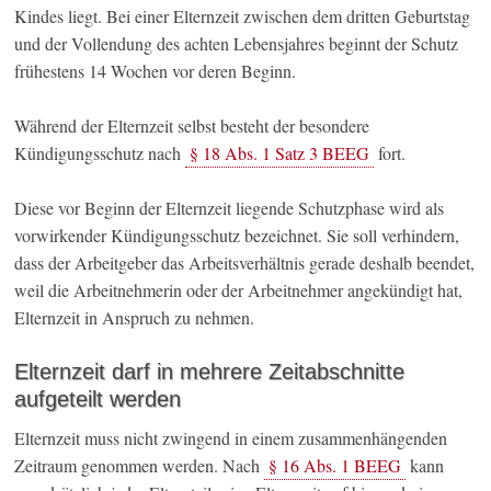
Kindes liegt. Bei einer Elternzeit zwischen dem dritten Geburtstag
und der Vollendung des achten Lebensjahres beginnt der Schutz
frühestens 14 Wochen vor deren Beginn.
Während der Elternzeit selbst besteht der besondere
Kündigungsschutz nach
§ 18 Abs. 1 Satz 3 BEEG
fort.
Diese vor Beginn der Elternzeit liegende Schutzphase wird als
vorwirkender Kündigungsschutz bezeichnet. Sie soll verhindern,
dass der Arbeitgeber das Arbeitsverhältnis gerade deshalb beendet,
weil die Arbeitnehmerin oder der Arbeitnehmer angekündigt hat,
Elternzeit in Anspruch zu nehmen.
Elternzeit darf in mehrere Zeitabschnitte
aufgeteilt werden
Elternzeit muss nicht zwingend in einem zusammenhängenden
Zeitraum genommen werden. Nach
§ 16 Abs. 1 BEEG
kann