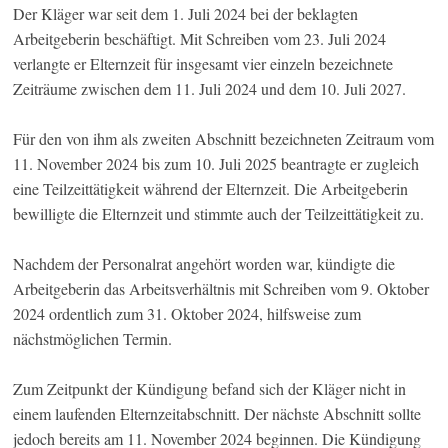
Der Kläger war seit dem 1. Juli 2024 bei der beklagten
Arbeitgeberin beschäftigt. Mit Schreiben vom 23. Juli 2024
verlangte er Elternzeit für insgesamt vier einzeln bezeichnete
Zeiträume zwischen dem 11. Juli 2024 und dem 10. Juli 2027.
Für den von ihm als zweiten Abschnitt bezeichneten Zeitraum vom
11. November 2024 bis zum 10. Juli 2025 beantragte er zugleich
eine Teilzeittätigkeit während der Elternzeit. Die Arbeitgeberin
bewilligte die Elternzeit und stimmte auch der Teilzeittätigkeit zu.
Nachdem der Personalrat angehört worden war, kündigte die
Arbeitgeberin das Arbeitsverhältnis mit Schreiben vom 9. Oktober
2024 ordentlich zum 31. Oktober 2024, hilfsweise zum
nächstmöglichen Termin.
Zum Zeitpunkt der Kündigung befand sich der Kläger nicht in
einem laufenden Elternzeitabschnitt. Der nächste Abschnitt sollte
jedoch bereits am 11. November 2024 beginnen. Die Kündigung