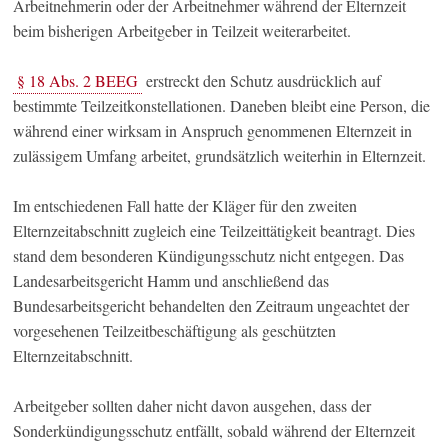
Arbeitnehmerin oder der Arbeitnehmer während der Elternzeit
beim bisherigen Arbeitgeber in Teilzeit weiterarbeitet.
§ 18 Abs. 2 BEEG
erstreckt den Schutz ausdrücklich auf
bestimmte Teilzeitkonstellationen. Daneben bleibt eine Person, die
während einer wirksam in Anspruch genommenen Elternzeit in
zulässigem Umfang arbeitet, grundsätzlich weiterhin in Elternzeit.
Im entschiedenen Fall hatte der Kläger für den zweiten
Elternzeitabschnitt zugleich eine Teilzeittätigkeit beantragt. Dies
stand dem besonderen Kündigungsschutz nicht entgegen. Das
Landesarbeitsgericht Hamm und anschließend das
Bundesarbeitsgericht behandelten den Zeitraum ungeachtet der
vorgesehenen Teilzeitbeschäftigung als geschützten
Elternzeitabschnitt.
Arbeitgeber sollten daher nicht davon ausgehen, dass der
Sonderkündigungsschutz entfällt, sobald während der Elternzeit