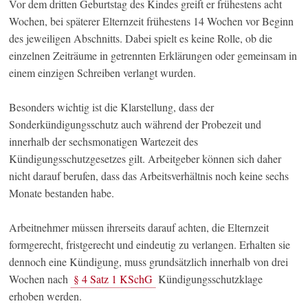
Vor dem dritten Geburtstag des Kindes greift er frühestens acht
Wochen, bei späterer Elternzeit frühestens 14 Wochen vor Beginn
des jeweiligen Abschnitts. Dabei spielt es keine Rolle, ob die
einzelnen Zeiträume in getrennten Erklärungen oder gemeinsam in
einem einzigen Schreiben verlangt wurden.
Besonders wichtig ist die Klarstellung, dass der
Sonderkündigungsschutz auch während der Probezeit und
innerhalb der sechsmonatigen Wartezeit des
Kündigungsschutzgesetzes gilt. Arbeitgeber können sich daher
nicht darauf berufen, dass das Arbeitsverhältnis noch keine sechs
Monate bestanden habe.
Arbeitnehmer müssen ihrerseits darauf achten, die Elternzeit
formgerecht, fristgerecht und eindeutig zu verlangen. Erhalten sie
dennoch eine Kündigung, muss grundsätzlich innerhalb von drei
Wochen nach
§ 4 Satz 1 KSchG
Kündigungsschutzklage
erhoben werden.