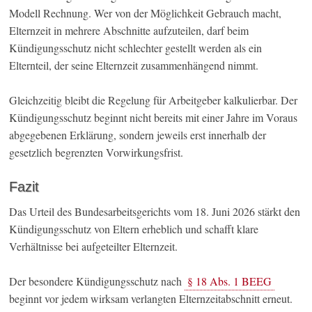
Modell Rechnung. Wer von der Möglichkeit Gebrauch macht,
Elternzeit in mehrere Abschnitte aufzuteilen, darf beim
Kündigungsschutz nicht schlechter gestellt werden als ein
Elternteil, der seine Elternzeit zusammenhängend nimmt.
Gleichzeitig bleibt die Regelung für Arbeitgeber kalkulierbar. Der
Kündigungsschutz beginnt nicht bereits mit einer Jahre im Voraus
abgegebenen Erklärung, sondern jeweils erst innerhalb der
gesetzlich begrenzten Vorwirkungsfrist.
Fazit
Das Urteil des Bundesarbeitsgerichts vom 18. Juni 2026 stärkt den
Kündigungsschutz von Eltern erheblich und schafft klare
Verhältnisse bei aufgeteilter Elternzeit.
Der besondere Kündigungsschutz nach
§ 18 Abs. 1 BEEG
beginnt vor jedem wirksam verlangten Elternzeitabschnitt erneut.