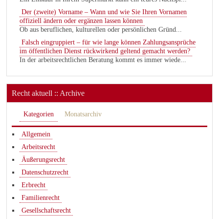
Der (zweite) Vorname – Wann und wie Sie Ihren Vornamen
offiziell ändern oder ergänzen lassen können
Ob aus beruflichen, kulturellen oder persönlichen Gründ...
Falsch eingruppiert – für wie lange können Zahlungsansprüche
im öffentlichen Dienst rückwirkend geltend gemacht werden?
In der arbeitsrechtlichen Beratung kommt es immer wiede...
Recht aktuell :: Archive
Kategorien
Monatsarchiv
Allgemein
Arbeitsrecht
Äußerungsrecht
Datenschutzrecht
Erbrecht
Familienrecht
Gesellschaftsrecht