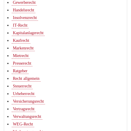
Gewerberecht
Handelsrecht
Insolvenzrecht
IT-Recht
Kapitalanlagerecht
Kaufrecht
Markenrecht
Mietrecht
Presserecht
Ratgeber
Recht allgemein
Steuerrecht
Urheberrecht
Versicherungsrecht
Vertragsrecht
Verwaltungsrecht
WEG-Recht