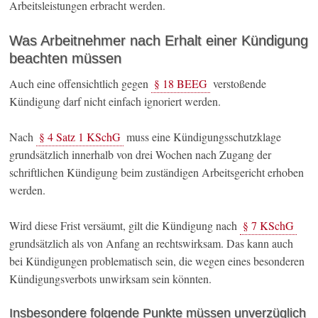
Arbeitsleistungen erbracht werden.
Was Arbeitnehmer nach Erhalt einer Kündigung
beachten müssen
Auch eine offensichtlich gegen
§ 18 BEEG
verstoßende
Kündigung darf nicht einfach ignoriert werden.
Nach
§ 4 Satz 1 KSchG
muss eine Kündigungsschutzklage
grundsätzlich innerhalb von drei Wochen nach Zugang der
schriftlichen Kündigung beim zuständigen Arbeitsgericht erhoben
werden.
Wird diese Frist versäumt, gilt die Kündigung nach
§ 7 KSchG
grundsätzlich als von Anfang an rechtswirksam. Das kann auch
bei Kündigungen problematisch sein, die wegen eines besonderen
Kündigungsverbots unwirksam sein könnten.
Insbesondere folgende Punkte müssen unverzüglich