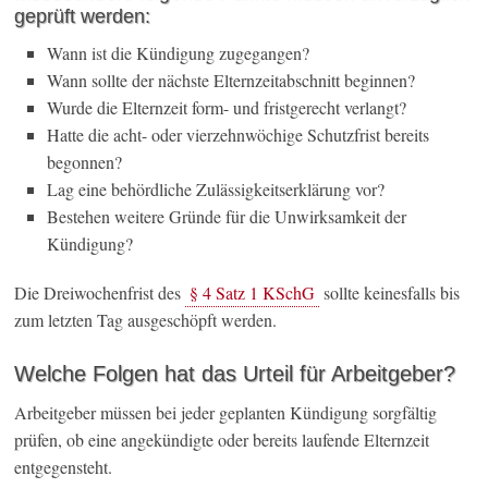
geprüft werden:
Wann ist die Kündigung zugegangen?
Wann sollte der nächste Elternzeitabschnitt beginnen?
Wurde die Elternzeit form- und fristgerecht verlangt?
Hatte die acht- oder vierzehnwöchige Schutzfrist bereits
begonnen?
Lag eine behördliche Zulässigkeitserklärung vor?
Bestehen weitere Gründe für die Unwirksamkeit der
Kündigung?
Die Dreiwochenfrist des
§ 4 Satz 1 KSchG
sollte keinesfalls bis
zum letzten Tag ausgeschöpft werden.
Welche Folgen hat das Urteil für Arbeitgeber?
Arbeitgeber müssen bei jeder geplanten Kündigung sorgfältig
prüfen, ob eine angekündigte oder bereits laufende Elternzeit
entgegensteht.