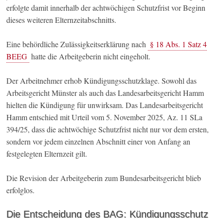
erfolgte damit innerhalb der achtwöchigen Schutzfrist vor Beginn
dieses weiteren Elternzeitabschnitts.
Eine behördliche Zulässigkeitserklärung nach
§ 18 Abs. 1 Satz 4
BEEG
hatte die Arbeitgeberin nicht eingeholt.
Der Arbeitnehmer erhob Kündigungsschutzklage. Sowohl das
Arbeitsgericht Münster als auch das Landesarbeitsgericht Hamm
hielten die Kündigung für unwirksam. Das Landesarbeitsgericht
Hamm entschied mit Urteil vom 5. November 2025, Az. 11 SLa
394/25, dass die achtwöchige Schutzfrist nicht nur vor dem ersten,
sondern vor jedem einzelnen Abschnitt einer von Anfang an
festgelegten Elternzeit gilt.
Die Revision der Arbeitgeberin zum Bundesarbeitsgericht blieb
erfolglos.
Die Entscheidung des BAG: Kündigungsschutz