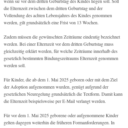
wenn sie vor dem dritten Geburtstag des Kindes liegen soll. Soll
die Elternzeit zwischen dem dritten Geburtstag und der
Vollendung des achten Lebensjahres des Kindes genommen
werden, gilt grundsätzlich eine Frist von 13 Wochen.
Zudem müssen die gewünschten Zeiträume eindeutig bezeichnet
werden. Bei einer Elternzeit vor dem dritten Geburtstag muss
gleichzeitig erklärt werden, für welche Zeiträume innerhalb des
gesetzlich bestimmten Bindungszeitraums Elternzeit genommen
werden soll.
Für Kinder, die ab dem 1. Mai 2025 geboren oder mit dem Ziel
der Adoption aufgenommen wurden, genügt aufgrund der
gesetzlichen Neuregelung grundsätzlich die Textform. Damit kann
die Elternzeit beispielsweise per E-Mail verlangt werden.
Für vor dem 1. Mai 2025 geborene oder aufgenommene Kinder
gelten dagegen weiterhin die früheren Formanforderungen. In