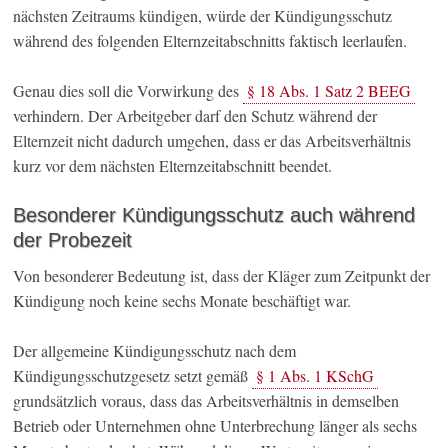
nächsten Zeitraums kündigen, würde der Kündigungsschutz
während des folgenden Elternzeitabschnitts faktisch leerlaufen.
Genau dies soll die Vorwirkung des
§ 18 Abs. 1 Satz 2 BEEG
verhindern. Der Arbeitgeber darf den Schutz während der
Elternzeit nicht dadurch umgehen, dass er das Arbeitsverhältnis
kurz vor dem nächsten Elternzeitabschnitt beendet.
Besonderer Kündigungsschutz auch während
der Probezeit
Von besonderer Bedeutung ist, dass der Kläger zum Zeitpunkt der
Kündigung noch keine sechs Monate beschäftigt war.
Der allgemeine Kündigungsschutz nach dem
Kündigungsschutzgesetz setzt gemäß
§ 1 Abs. 1 KSchG
grundsätzlich voraus, dass das Arbeitsverhältnis in demselben
Betrieb oder Unternehmen ohne Unterbrechung länger als sechs