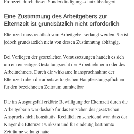
Probezeit durch diesen Sonderkündigungsschutz überlagert.
Eine Zustimmung des Arbeitgebers zur
Elternzeit ist grundsätzlich nicht erforderlich
Elternzeit muss rechtlich vom Arbeitgeber verlangt werden. Sie ist
jedoch grundsätzlich nicht von dessen Zustimmung abhängig.
Bei Vorliegen der gesetzlichen Voraussetzungen handelt es sich
um ein einseitiges Gestaltungsrecht der Arbeitnehmerin oder des
Arbeitnehmers. Durch die wirksame Inanspruchnahme der
Elternzeit ruhen die arbeitsvertraglichen Hauptleistungspflichten
für den bezeichneten Zeitraum unmittelbar.
Die im Ausgangsfall erklärte Bewilligung der Elternzeit durch die
Arbeitgeberin war deshalb für das Entstehen des gesetzlichen
Anspruchs nicht konstitutiv. Rechtlich entscheidend war, dass der
Kläger die Elternzeit wirksam und für eindeutig bestimmte
Zeiträume verlangt hatte.