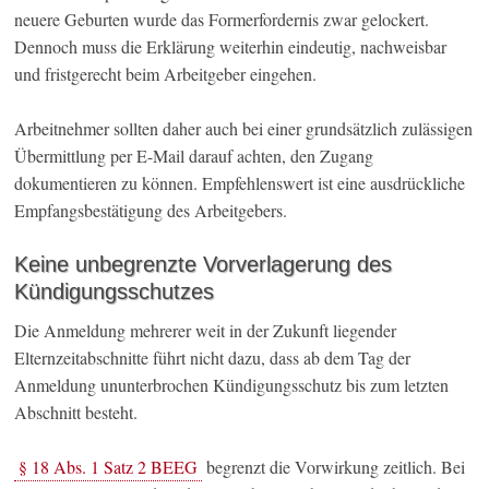
neuere Geburten wurde das Formerfordernis zwar gelockert.
Dennoch muss die Erklärung weiterhin eindeutig, nachweisbar
und fristgerecht beim Arbeitgeber eingehen.
Arbeitnehmer sollten daher auch bei einer grundsätzlich zulässigen
Übermittlung per E-Mail darauf achten, den Zugang
dokumentieren zu können. Empfehlenswert ist eine ausdrückliche
Empfangsbestätigung des Arbeitgebers.
Keine unbegrenzte Vorverlagerung des
Kündigungsschutzes
Die Anmeldung mehrerer weit in der Zukunft liegender
Elternzeitabschnitte führt nicht dazu, dass ab dem Tag der
Anmeldung ununterbrochen Kündigungsschutz bis zum letzten
Abschnitt besteht.
§ 18 Abs. 1 Satz 2 BEEG
begrenzt die Vorwirkung zeitlich. Bei