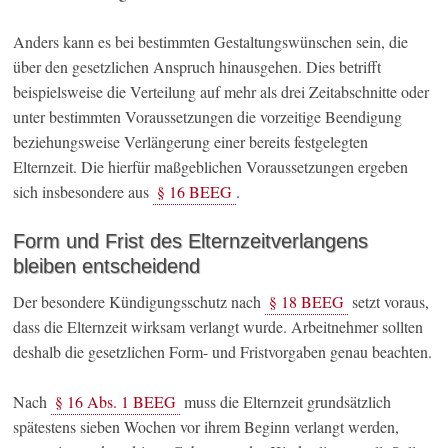
Anders kann es bei bestimmten Gestaltungswünschen sein, die
über den gesetzlichen Anspruch hinausgehen. Dies betrifft
beispielsweise die Verteilung auf mehr als drei Zeitabschnitte oder
unter bestimmten Voraussetzungen die vorzeitige Beendigung
beziehungsweise Verlängerung einer bereits festgelegten
Elternzeit. Die hierfür maßgeblichen Voraussetzungen ergeben
sich insbesondere aus
§ 16 BEEG
.
Form und Frist des Elternzeitverlangens
bleiben entscheidend
Der besondere Kündigungsschutz nach
§ 18 BEEG
setzt voraus,
dass die Elternzeit wirksam verlangt wurde. Arbeitnehmer sollten
deshalb die gesetzlichen Form- und Fristvorgaben genau beachten.
Nach
§ 16 Abs. 1 BEEG
muss die Elternzeit grundsätzlich
spätestens sieben Wochen vor ihrem Beginn verlangt werden,