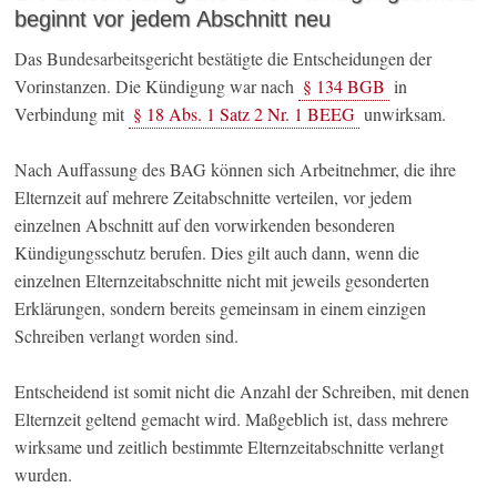
beginnt vor jedem Abschnitt neu
Das Bundesarbeitsgericht bestätigte die Entscheidungen der
Vorinstanzen. Die Kündigung war nach
§ 134 BGB
in
Verbindung mit
§ 18 Abs. 1 Satz 2 Nr. 1 BEEG
unwirksam.
Nach Auffassung des BAG können sich Arbeitnehmer, die ihre
Elternzeit auf mehrere Zeitabschnitte verteilen, vor jedem
einzelnen Abschnitt auf den vorwirkenden besonderen
Kündigungsschutz berufen. Dies gilt auch dann, wenn die
einzelnen Elternzeitabschnitte nicht mit jeweils gesonderten
Erklärungen, sondern bereits gemeinsam in einem einzigen
Schreiben verlangt worden sind.
Entscheidend ist somit nicht die Anzahl der Schreiben, mit denen
Elternzeit geltend gemacht wird. Maßgeblich ist, dass mehrere
wirksame und zeitlich bestimmte Elternzeitabschnitte verlangt
wurden.