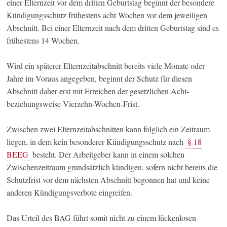
einer Elternzeit vor dem dritten Geburtstag beginnt der besondere
Kündigungsschutz frühestens acht Wochen vor dem jeweiligen
Abschnitt. Bei einer Elternzeit nach dem dritten Geburtstag sind es
frühestens 14 Wochen.
Wird ein späterer Elternzeitabschnitt bereits viele Monate oder
Jahre im Voraus angegeben, beginnt der Schutz für diesen
Abschnitt daher erst mit Erreichen der gesetzlichen Acht-
beziehungsweise Vierzehn-Wochen-Frist.
Zwischen zwei Elternzeitabschnitten kann folglich ein Zeitraum
liegen, in dem kein besonderer Kündigungsschutz nach
§ 18
BEEG
besteht. Der Arbeitgeber kann in einem solchen
Zwischenzeitraum grundsätzlich kündigen, sofern nicht bereits die
Schutzfrist vor dem nächsten Abschnitt begonnen hat und keine
anderen Kündigungsverbote eingreifen.
Das Urteil des BAG führt somit nicht zu einem lückenlosen