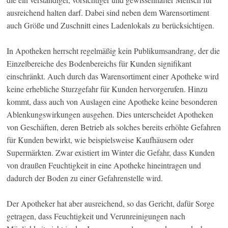
ausreichend halten darf. Dabei sind neben dem Warensortiment
auch Größe und Zuschnitt eines Ladenlokals zu berücksichtigen.
In Apotheken herrscht regelmäßig kein Publikumsandrang, der die
Einzelbereiche des Bodenbereichs für Kunden signifikant
einschränkt. Auch durch das Warensortiment einer Apotheke wird
keine erhebliche Sturzgefahr für Kunden hervorgerufen. Hinzu
kommt, dass auch von Auslagen eine Apotheke keine besonderen
Ablenkungswirkungen ausgehen. Dies unterscheidet Apotheken
von Geschäften, deren Betrieb als solches bereits erhöhte Gefahren
für Kunden bewirkt, wie beispielsweise Kaufhäusern oder
Supermärkten. Zwar existiert im Winter die Gefahr, dass Kunden
von draußen Feuchtigkeit in eine Apotheke hineintragen und
dadurch der Boden zu einer Gefahrenstelle wird.
Der Apotheker hat aber ausreichend, so das Gericht, dafür Sorge
getragen, dass Feuchtigkeit und Verunreinigungen nach