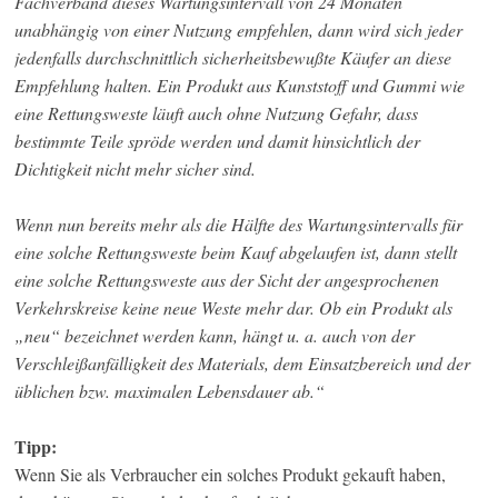
Fachverband dieses Wartungsintervall von 24 Monaten
unabhängig von einer Nutzung empfehlen, dann wird sich jeder
jedenfalls durchschnittlich sicherheitsbewußte Käufer an diese
Empfehlung halten. Ein Produkt aus Kunststoff und Gummi wie
eine Rettungsweste läuft auch ohne Nutzung Gefahr, dass
bestimmte Teile spröde werden und damit hinsichtlich der
Dichtigkeit nicht mehr sicher sind.
Wenn nun bereits mehr als die Hälfte des Wartungsintervalls für
eine solche Rettungsweste beim Kauf abgelaufen ist, dann stellt
eine solche Rettungsweste aus der Sicht der angesprochenen
Verkehrskreise keine neue Weste mehr dar. Ob ein Produkt als
„neu“ bezeichnet werden kann, hängt u. a. auch von der
Verschleißanfälligkeit des Materials, dem Einsatzbereich und der
üblichen bzw. maximalen Lebensdauer ab.“
Tipp:
Wenn Sie als Verbraucher ein solches Produkt gekauft haben,