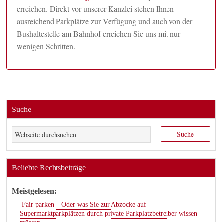
erreichen. Direkt vor unserer Kanzlei stehen Ihnen
ausreichend Parkplätze zur Verfügung und auch von der
Bushaltestelle am Bahnhof erreichen Sie uns mit nur
wenigen Schritten.
Suche
Beliebte Rechtsbeiträge
Meistgelesen:
Fair parken – Oder was Sie zur Abzocke auf
Supermarktparkplätzen durch private Parkplatzbetreiber wissen