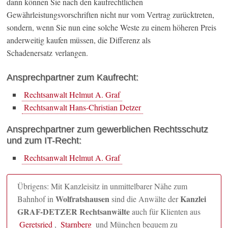
dann können Sie nach den kaufrechtlichen
Gewährleistungsvorschriften nicht nur vom Vertrag zurücktreten,
sondern, wenn Sie nun eine solche Weste zu einem höheren Preis
anderweitig kaufen müssen, die Differenz als
Schadenersatz verlangen.
Ansprechpartner zum Kaufrecht:
Rechtsanwalt Helmut A. Graf
Rechtsanwalt Hans-Christian Detzer
Ansprechpartner zum gewerblichen Rechtsschutz
und zum IT-Recht:
Rechtsanwalt Helmut A. Graf
Übrigens: Mit Kanzleisitz in unmittelbarer Nähe zum
Wolfratshausen
Kanzlei
Bahnhof in
sind die Anwälte der
GRAF-DETZER Rechtsanwälte
auch für Klienten aus
Geretsried
,
Starnberg
und München bequem zu