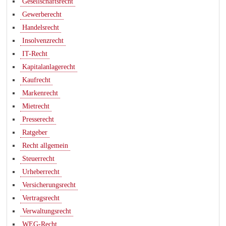
Gesellschaftsrecht
Gewerberecht
Handelsrecht
Insolvenzrecht
IT-Recht
Kapitalanlagerecht
Kaufrecht
Markenrecht
Mietrecht
Presserecht
Ratgeber
Recht allgemein
Steuerrecht
Urheberrecht
Versicherungsrecht
Vertragsrecht
Verwaltungsrecht
WEG-Recht