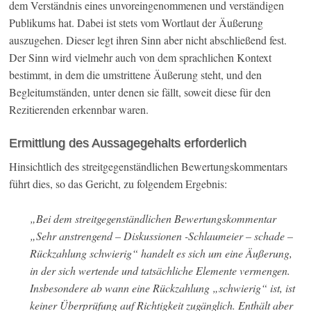
dem Verständnis eines unvoreingenommenen und verständigen
Publikums hat. Dabei ist stets vom Wortlaut der Äußerung
auszugehen. Dieser legt ihren Sinn aber nicht abschließend fest.
Der Sinn wird vielmehr auch von dem sprachlichen Kontext
bestimmt, in dem die umstrittene Äußerung steht, und den
Begleitumständen, unter denen sie fällt, soweit diese für den
Rezitierenden erkennbar waren.
Ermittlung des Aussagegehalts erforderlich
Hinsichtlich des streitgegenständlichen Bewertungskommentars
führt dies, so das Gericht, zu folgendem Ergebnis:
„Bei dem streitgegenständlichen Bewertungskommentar
„Sehr anstrengend – Diskussionen -Schlaumeier – schade –
Rückzahlung schwierig“ handelt es sich um eine Äußerung,
in der sich wertende und tatsächliche Elemente vermengen.
Insbesondere ab wann eine Rückzahlung „schwierig“ ist, ist
keiner Überprüfung auf Richtigkeit zugänglich. Enthält aber