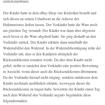
zurückzunehmen.
Der Käufer hatte in dem eBay-Shop vier Kielrollen bestellt und
sich diesen an seinen Urlaubsort an die Adresse des
Hafenmeisters liefern lassen. Der Verkäufer hatte die Ware noch
am gleichen Tag versandt. Der Käufer war dann aber abgereist
noch bevor er die Ware abgeholt hatte. Sie ging deshalb an den
Verkäufer zurück. Der Käufer erklärte dann innerhalb der
Widerrufsfrist den Widerruf. In der Widerrufsbestätigung teilte der
Verkäufer mit, dass er den Kaufpreis abzüglich der
Rücksendekosten erstatten werde. Da dies dem Käufer nicht
gefiel, stellte er zunächst dem Verkäufer eine positive Bewertung
in Aussicht, wenn dieser auch die Rücksendekosten übernimmt.
Da der Verkäufer hierauf nicht einging, sondern stattdessen dem
Käufer nochmals ausführlich erklärte, weswegen dieser die
Rücksendekosten zu tragen habe, bewertete der Käufer einen Tag
nach dem Widerruf den Verkäufer negativ begründete diese
folgendermaßen: