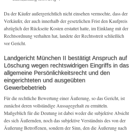
Da der Käufer außergerichtlich nicht einsehen vermochte, dass der
Verkäufer, der auch innerhalb der gesetzlichen Frist den Kaufpreis
abzüglich der Rückseite Kosten erstattet hatte, im Einklang mit der
Rechtsordnung verhalten hat, landete der Rechtsstreit schließlich
vor Gericht.
Landgericht München II bestätigt Anspruch auf
Löschung wegen rechtswidrigen Eingriffs in das
allgemeine Persönlichkeitsrecht und den
eingerichteten und ausgeübten
Gewerbebetrieb
Für die rechtliche Bewertung einer Äußerung, so das Gericht, ist
zunächst deren vollständige Aussagegehalt zu ermitteln.
Maßgeblich für die Deutung ist dabei weder die subjektive Absicht
des sich Äußernden, noch das subjektive Verständnis des von der
Äußerung Betroffenen, sondern der Sinn, den die Äußerung nach