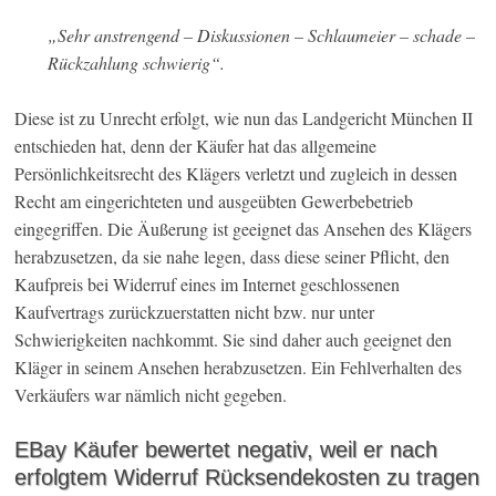
„Sehr anstrengend – Diskussionen – Schlaumeier – schade –
Rückzahlung schwierig“.
Diese ist zu Unrecht erfolgt, wie nun das Landgericht München II
entschieden hat, denn der Käufer hat das allgemeine
Persönlichkeitsrecht des Klägers verletzt und zugleich in dessen
Recht am eingerichteten und ausgeübten Gewerbebetrieb
eingegriffen. Die Äußerung ist geeignet das Ansehen des Klägers
herabzusetzen, da sie nahe legen, dass diese seiner Pflicht, den
Kaufpreis bei Widerruf eines im Internet geschlossenen
Kaufvertrags zurückzuerstatten nicht bzw. nur unter
Schwierigkeiten nachkommt. Sie sind daher auch geeignet den
Kläger in seinem Ansehen herabzusetzen. Ein Fehlverhalten des
Verkäufers war nämlich nicht gegeben.
EBay Käufer bewertet negativ, weil er nach
erfolgtem Widerruf Rücksendekosten zu tragen