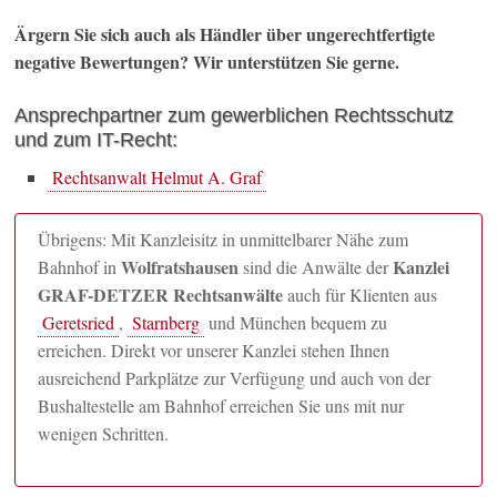
Ärgern Sie sich auch als Händler über ungerechtfertigte
negative Bewertungen? Wir unterstützen Sie gerne.
Ansprechpartner zum gewerblichen Rechtsschutz
und zum IT-Recht:
Rechtsanwalt Helmut A. Graf
Übrigens: Mit Kanzleisitz in unmittelbarer Nähe zum
Wolfratshausen
Kanzlei
Bahnhof in
sind die Anwälte der
GRAF-DETZER Rechtsanwälte
auch für Klienten aus
Geretsried
,
Starnberg
und München bequem zu
erreichen. Direkt vor unserer Kanzlei stehen Ihnen
ausreichend Parkplätze zur Verfügung und auch von der
Bushaltestelle am Bahnhof erreichen Sie uns mit nur
wenigen Schritten.