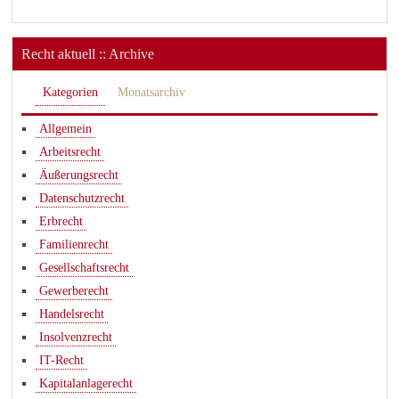
Recht aktuell :: Archive
Kategorien
Monatsarchiv
Allgemein
Arbeitsrecht
Äußerungsrecht
Datenschutzrecht
Erbrecht
Familienrecht
Gesellschaftsrecht
Gewerberecht
Handelsrecht
Insolvenzrecht
IT-Recht
Kapitalanlagerecht