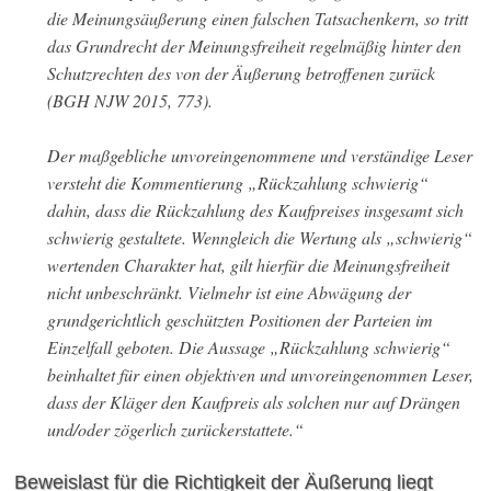
die Meinungsäußerung einen falschen Tatsachenkern, so tritt
das Grundrecht der Meinungsfreiheit regelmäßig hinter den
Schutzrechten des von der Äußerung betroffenen zurück
(BGH NJW 2015, 773).
Der maßgebliche unvoreingenommene und verständige Leser
versteht die Kommentierung „Rückzahlung schwierig“
dahin, dass die Rückzahlung des Kaufpreises insgesamt sich
schwierig gestaltete. Wenngleich die Wertung als „schwierig“
wertenden Charakter hat, gilt hierfür die Meinungsfreiheit
nicht unbeschränkt. Vielmehr ist eine Abwägung der
grundgerichtlich geschützten Positionen der Parteien im
Einzelfall geboten. Die Aussage „Rückzahlung schwierig“
beinhaltet für einen objektiven und unvoreingenommen Leser,
dass der Kläger den Kaufpreis als solchen nur auf Drängen
und/oder zögerlich zurückerstattete.“
Beweislast für die Richtigkeit der Äußerung liegt