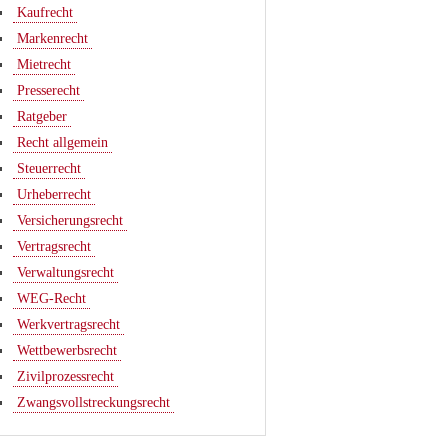
Kaufrecht
Markenrecht
Mietrecht
Presserecht
Ratgeber
Recht allgemein
Steuerrecht
Urheberrecht
Versicherungsrecht
Vertragsrecht
Verwaltungsrecht
WEG-Recht
Werkvertragsrecht
Wettbewerbsrecht
Zivilprozessrecht
Zwangsvollstreckungsrecht