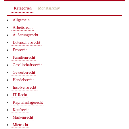
Kategorien
Monatsarchiv
Allgemein
Arbeitsrecht
Äußerungsrecht
Datenschutzrecht
Erbrecht
Familienrecht
Gesellschaftsrecht
Gewerberecht
Handelsrecht
Insolvenzrecht
IT-Recht
Kapitalanlagerecht
Kaufrecht
Markenrecht
Mietrecht