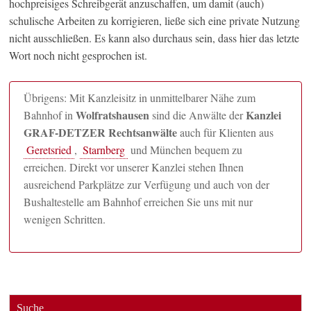
hochpreisiges Schreibgerät anzuschaffen, um damit (auch)
schulische Arbeiten zu korrigieren, ließe sich eine private Nutzung
nicht ausschließen. Es kann also durchaus sein, dass hier das letzte
Wort noch nicht gesprochen ist.
Übrigens: Mit Kanzleisitz in unmittelbarer Nähe zum
Wolfratshausen
Kanzlei
Bahnhof in
sind die Anwälte der
GRAF-DETZER Rechtsanwälte
auch für Klienten aus
Geretsried
,
Starnberg
und München bequem zu
erreichen. Direkt vor unserer Kanzlei stehen Ihnen
ausreichend Parkplätze zur Verfügung und auch von der
Bushaltestelle am Bahnhof erreichen Sie uns mit nur
wenigen Schritten.
Suche