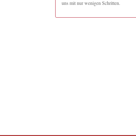
uns mit nur wenigen Schritten.