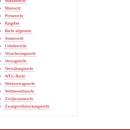
Markenrecht
Mietrecht
Presserecht
Ratgeber
Recht allgemein
Steuerrecht
Urheberrecht
Versicherungsrecht
Vertragsrecht
Verwaltungsrecht
WEG-Recht
Werkvertragsrecht
Wettbewerbsrecht
Zivilprozessrecht
Zwangsvollstreckungsrecht