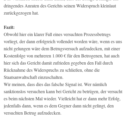
dringendes Anraten des Gerichts seinen Widerspruch kleinlaut
zurückgezogen hat.
Fazit:
Obwohl hier ein klarer Fall eines versuchten Prozessbetrugs
vorliegt, der dann erfolgreich vollendet worden wäre, wenn es uns
nicht gelungen wäre dem Betrugsversuch aufzudecken, mit einer
Kostenfolge von mehreren 1.000 € für den Betrogenen, hat auch
hier sich das Gericht damit zufrieden gegeben den Fall durch
Rücknahme des Widerspruchs zu schließen, ohne die
Staatsanwaltschaft einzuschalten.
Wir meinen, dass dies das falsche Signal ist. Wer nämlich
sanktionslos versuchen kann bei Gericht zu betrügen, der versucht
es beim nächsten Mal wieder. Vielleicht hat er dann mehr Erfolg,
jedenfalls dann, wenn es dem Gegner dann nicht gelingt, den
versuchten Betrug aufzudecken.