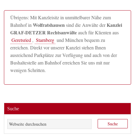
Übrigens: Mit Kanzleisitz in unmittelbarer Nähe zum
Wolfratshausen
Kanzlei
Bahnhof in
sind die Anwälte der
GRAF-DETZER Rechtsanwälte
auch für Klienten aus
Geretsried
,
Starnberg
und München bequem zu
erreichen. Direkt vor unserer Kanzlei stehen Ihnen
ausreichend Parkplätze zur Verfügung und auch von der
Bushaltestelle am Bahnhof erreichen Sie uns mit nur
wenigen Schritten.
Suche