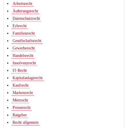
Arbeitsrecht
Äußerungsrecht
Datenschutzrecht
Erbrecht
Familienrecht
Gesellschaftsrecht
Gewerberecht
Handelsrecht
Insolvenzrecht
IT-Recht
Kapitalanlagerecht
Kaufrecht
Markenrecht
Mietrecht
Presserecht
Ratgeber
Recht allgemein