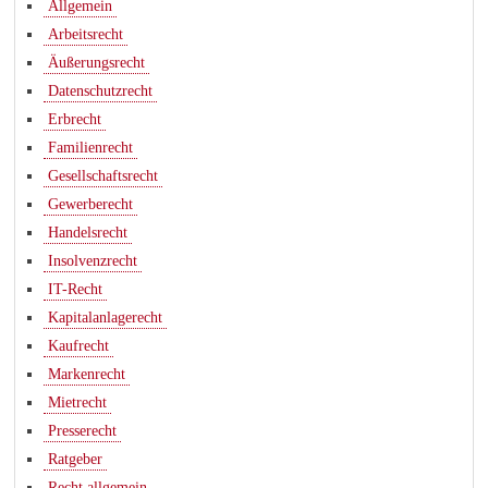
Allgemein
Arbeitsrecht
Äußerungsrecht
Datenschutzrecht
Erbrecht
Familienrecht
Gesellschaftsrecht
Gewerberecht
Handelsrecht
Insolvenzrecht
IT-Recht
Kapitalanlagerecht
Kaufrecht
Markenrecht
Mietrecht
Presserecht
Ratgeber
Recht allgemein