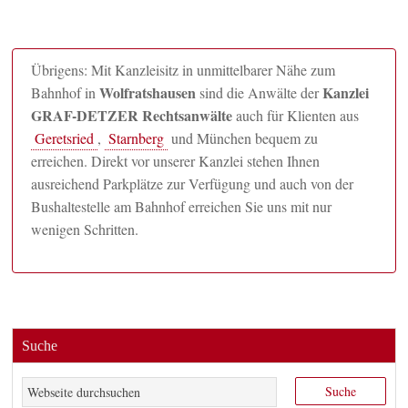
Übrigens: Mit Kanzleisitz in unmittelbarer Nähe zum
Wolfratshausen
Kanzlei
Bahnhof in
sind die Anwälte der
GRAF-DETZER Rechtsanwälte
auch für Klienten aus
Geretsried
,
Starnberg
und München bequem zu
erreichen. Direkt vor unserer Kanzlei stehen Ihnen
ausreichend Parkplätze zur Verfügung und auch von der
Bushaltestelle am Bahnhof erreichen Sie uns mit nur
wenigen Schritten.
Suche