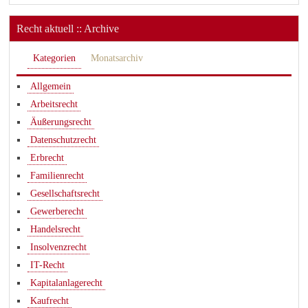
Recht aktuell :: Archive
Kategorien
Monatsarchiv
Allgemein
Arbeitsrecht
Äußerungsrecht
Datenschutzrecht
Erbrecht
Familienrecht
Gesellschaftsrecht
Gewerberecht
Handelsrecht
Insolvenzrecht
IT-Recht
Kapitalanlagerecht
Kaufrecht