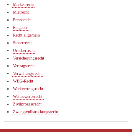
Markenrecht
Mietrecht
Presserecht
Ratgeber
Recht allgemein
Steuerrecht
Urheberrecht
Versicherungsrecht
Vertragsrecht
Verwaltungsrecht
WEG-Recht
Werkvertragsrecht
Wettbewerbsrecht
Zivilprozessrecht
Zwangsvollstreckungsrecht