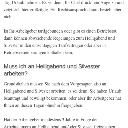
Tag Urlaub nehmen. Es sei denn, Ihr Chef drückt ein Auge zu und
zeigt sich hier großzügig. Ein Rechtsanspruch darauf besteht aber
nicht.
Ist Ihr Arbeitgeber tarifgebunden oder gibt es einen Betriebsrat,
dann können abweichende Regelungen zum Heiligabend und
Silvester in den einschlägigen Tarifverträgen oder aber in
Betriebsvereinbarungen enthalten sein.
Muss ich an Heiligabend und Silvester
arbeiten?
Grundsätzlich müssen Sie nach dem Vorgesagten also an
Heiligabend und Silvester arbeiten, es sei denn, Sie haben Urlaub
beantragt und bewilligt bekommen, oder aber Ihr Arbeitgeber hat
Ihnen an diesen Tagen ohnehin freigegeben.
Hat der Arbeitgeber mindestens 3 Jahre in Folge den
Arbeitnehmern an Heiligabend und/oder Silvester freigegeben,