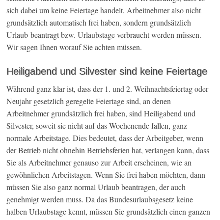
sich dabei um keine Feiertage handelt, Arbeitnehmer also nicht
grundsätzlich automatisch frei haben, sondern grundsätzlich
Urlaub beantragt bzw. Urlaubstage verbraucht werden müssen.
Wir sagen Ihnen worauf Sie achten müssen.
Heiligabend und Silvester sind keine Feiertage
Während ganz klar ist, dass der 1. und 2. Weihnachtsfeiertag oder
Neujahr gesetzlich geregelte Feiertage sind, an denen
Arbeitnehmer grundsätzlich frei haben, sind Heiligabend und
Silvester, soweit sie nicht auf das Wochenende fallen, ganz
normale Arbeitstage. Dies bedeutet, dass der Arbeitgeber, wenn
der Betrieb nicht ohnehin Betriebsferien hat, verlangen kann, dass
Sie als Arbeitnehmer genauso zur Arbeit erscheinen, wie an
gewöhnlichen Arbeitstagen. Wenn Sie frei haben möchten, dann
müssen Sie also ganz normal Urlaub beantragen, der auch
genehmigt werden muss. Da das Bundesurlaubsgesetz keine
halben Urlaubstage kennt, müssen Sie grundsätzlich einen ganzen