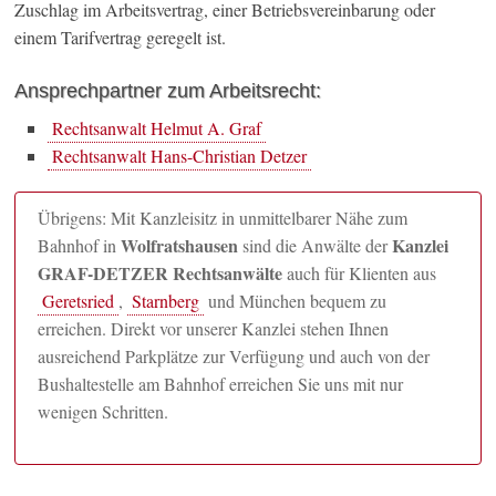
Zuschlag im Arbeitsvertrag, einer Betriebsvereinbarung oder
einem Tarifvertrag geregelt ist.
Ansprechpartner zum Arbeitsrecht:
Rechtsanwalt Helmut A. Graf
Rechtsanwalt Hans-Christian Detzer
Übrigens: Mit Kanzleisitz in unmittelbarer Nähe zum
Wolfratshausen
Kanzlei
Bahnhof in
sind die Anwälte der
GRAF-DETZER Rechtsanwälte
auch für Klienten aus
Geretsried
,
Starnberg
und München bequem zu
erreichen. Direkt vor unserer Kanzlei stehen Ihnen
ausreichend Parkplätze zur Verfügung und auch von der
Bushaltestelle am Bahnhof erreichen Sie uns mit nur
wenigen Schritten.