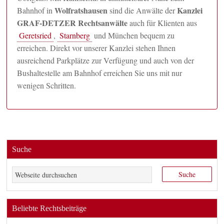
Wolfratshausen
Kanzlei
Bahnhof in
sind die Anwälte der
GRAF-DETZER Rechtsanwälte
auch für Klienten aus
Geretsried
,
Starnberg
und München bequem zu
erreichen. Direkt vor unserer Kanzlei stehen Ihnen
ausreichend Parkplätze zur Verfügung und auch von der
Bushaltestelle am Bahnhof erreichen Sie uns mit nur
wenigen Schritten.
Suche
Beliebte Rechtsbeiträge