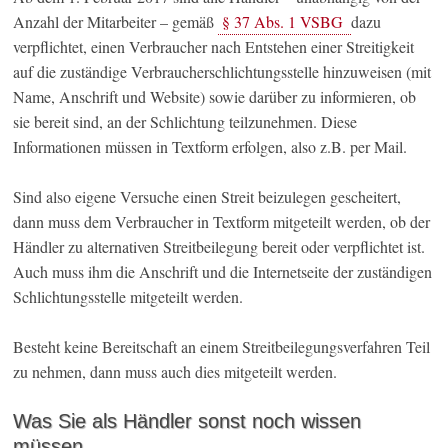
Anzahl der Mitarbeiter – gemäß
§ 37 Abs. 1 VSBG
dazu
verpflichtet, einen Verbraucher nach Entstehen einer Streitigkeit
auf die zuständige Verbraucherschlichtungsstelle hinzuweisen (mit
Name, Anschrift und Website) sowie darüber zu informieren, ob
sie bereit sind, an der Schlichtung teilzunehmen. Diese
Informationen müssen in Textform erfolgen, also z.B. per Mail.
Sind also eigene Versuche einen Streit beizulegen gescheitert,
dann muss dem Verbraucher in Textform mitgeteilt werden, ob der
Händler zu alternativen Streitbeilegung bereit oder verpflichtet ist.
Auch muss ihm die Anschrift und die Internetseite der zuständigen
Schlichtungsstelle mitgeteilt werden.
Besteht keine Bereitschaft an einem Streitbeilegungsverfahren Teil
zu nehmen, dann muss auch dies mitgeteilt werden.
Was Sie als Händler sonst noch wissen
müssen