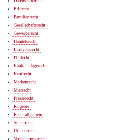
Datenschutzrecht
Erbrecht
Familienrecht
Gesellschaftsrecht
Gewerberecht
Handelsrecht
Insolvenzrecht
IT-Recht
Kapitalanlagerecht
Kaufrecht
Markenrecht
Mietrecht
Presserecht
Ratgeber
Recht allgemein
Steuerrecht
Urheberrecht
Versicherungsrecht