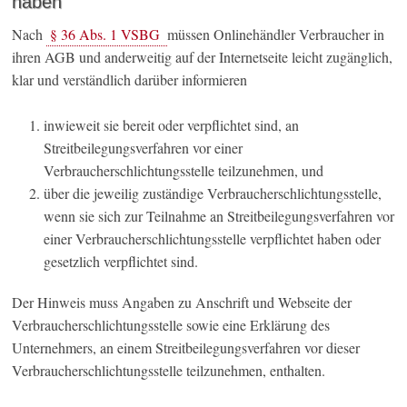
haben
Nach
§ 36 Abs. 1 VSBG
müssen Onlinehändler Verbraucher in
ihren AGB und anderweitig auf der Internetseite leicht zugänglich,
klar und verständlich darüber informieren
inwieweit sie bereit oder verpflichtet sind, an
Streitbeilegungsverfahren vor einer
Verbraucherschlichtungsstelle teilzunehmen, und
über die jeweilig zuständige Verbraucherschlichtungsstelle,
wenn sie sich zur Teilnahme an Streitbeilegungsverfahren vor
einer Verbraucherschlichtungsstelle verpflichtet haben oder
gesetzlich verpflichtet sind.
Der Hinweis muss Angaben zu Anschrift und Webseite der
Verbraucherschlichtungsstelle sowie eine Erklärung des
Unternehmers, an einem Streitbeilegungsverfahren vor dieser
Verbraucherschlichtungsstelle teilzunehmen, enthalten.