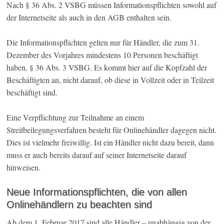
Nach § 36 Abs. 2 VSBG müssen Informationspflichten sowohl auf
der Internetseite als auch in den AGB enthalten sein.
Die Informationspflichten gelten nur für Händler, die zum 31.
Dezember des Vorjahres mindestens 10 Personen beschäftigt
haben, § 36 Abs. 3 VSBG. Es kommt hier auf die Kopfzahl der
Beschäftigten an, nicht darauf, ob diese in Vollzeit oder in Teilzeit
beschäftigt sind.
Eine Verpflichtung zur Teilnahme an einem
Streitbeilegungsverfahren besteht für Onlinehändler dagegen nicht.
Dies ist vielmehr freiwillig. Ist ein Händler nicht dazu bereit, dann
muss er auch bereits darauf auf seiner Internetseite darauf
hinweisen.
Neue Informationspflichten, die von allen
Onlinehändlern zu beachten sind
Ab dem 1. Februar 2017 sind alle Händler – unabhängig von der