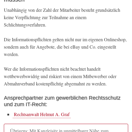
Unabhängig von der Zahl der Mitarbeiter besteht grundsätzlich
keine Verpflichtung zur Teilnahme an einem
Schlichtungsverfahren.
Die Informationspflichten gelten nicht nur im eigenen Onlineshop,
sondern auch für Angebote, die bei eBay und Co. eingestellt
werden.
Wer die Informationspflichten nicht beachtet handelt
wettbewerbswidrig und riskiert von einem Mitbewerber oder
Abmahnverband kostenpflichtig abgemahnt zu werden.
Ansprechpartner zum gewerblichen Rechtsschutz
und zum IT-Recht:
Rechtsanwalt Helmut A. Graf
Übrigens: Mit Kanzleisitz in unmittelbarer Nähe zum