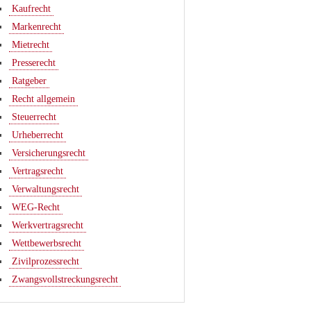
Kaufrecht
Markenrecht
Mietrecht
Presserecht
Ratgeber
Recht allgemein
Steuerrecht
Urheberrecht
Versicherungsrecht
Vertragsrecht
Verwaltungsrecht
WEG-Recht
Werkvertragsrecht
Wettbewerbsrecht
Zivilprozessrecht
Zwangsvollstreckungsrecht