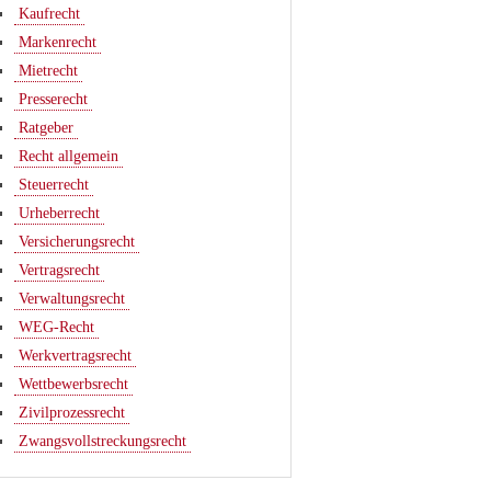
Kaufrecht
Markenrecht
Mietrecht
Presserecht
Ratgeber
Recht allgemein
Steuerrecht
Urheberrecht
Versicherungsrecht
Vertragsrecht
Verwaltungsrecht
WEG-Recht
Werkvertragsrecht
Wettbewerbsrecht
Zivilprozessrecht
Zwangsvollstreckungsrecht