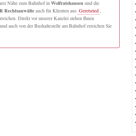
Wolfratshausen
lbarer Nähe zum Bahnhof in
sind die
 Rechtsanwälte
auch für Klienten aus
Geretsried
,
ichen. Direkt vor unserer Kanzlei stehen Ihnen
und auch von der Bushaltestelle am Bahnhof erreichen Sie