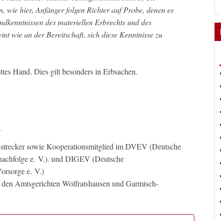
, wie hier, Anfänger folgen Richter auf Probe, denen es
undkenntnissen des materiellen Erbrechts und des
int wie an der Bereitschaft, sich diese Kenntnisse zu
ttes Hand. Dies gilt besonders in Erbsachen.
llstrecker sowie Kooperationsmitglied im DVEV (Deutsche
nachfolge e. V.). und DIGEV (Deutsche
orsorge e. V.)
n den Amtsgerichten Wolfratshausen und Garmisch-