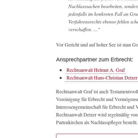
Nachlasssachen bearbeiten, sondern
jedenfalls im konkreten Fall an Gr
Verfahrensrechts ebenso fehlen sche
verschaffen. …“
Vor Gericht und auf hoher See ist man Go
Ansprechpartner zum Erbrecht:
Rechtsanwalt Helmut A. Graf
Rechtsanwalt Hans-Christian Detzer
Rechtsanwalt Graf ist auch Testamentsvo
Vereinigung für Erbrecht und Vermögens
Interessengemeinschaft für Erbrecht und V
Rechtsanwalt Detzer wird regelmäßig vo
Partenkirchen als Nachlasspfleger bestellt.