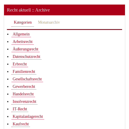
Recht aktuell :: Archive
Kategorien
Monatsarchiv
Allgemein
Arbeitsrecht
Äußerungsrecht
Datenschutzrecht
Erbrecht
Familienrecht
Gesellschaftsrecht
Gewerberecht
Handelsrecht
Insolvenzrecht
IT-Recht
Kapitalanlagerecht
Kaufrecht