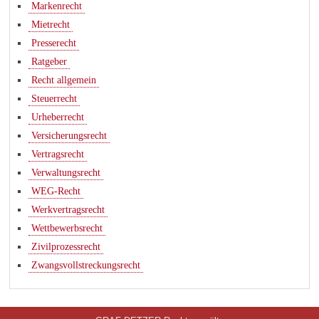
Markenrecht
Mietrecht
Presserecht
Ratgeber
Recht allgemein
Steuerrecht
Urheberrecht
Versicherungsrecht
Vertragsrecht
Verwaltungsrecht
WEG-Recht
Werkvertragsrecht
Wettbewerbsrecht
Zivilprozessrecht
Zwangsvollstreckungsrecht