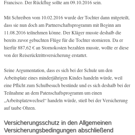
Francisco. Der Rückflug sollte am 09.10.2016 sein.
Mit Schreiben vom 10.02.2016 wurde der Tochter dann mitgeteilt,
dass sie nun doch am Partnerschaftsprogramm mit Beginn am
11.08.2016 teilnehmen könne. Der Kläger musste deshalb die
bereits zuvor gebuchten Flüge für die Tochter stornieren. Da er
hierfür 887,62 € an Stornokosten bezahlen musste, wollte er diese
von der Reiserücktrittsversicherung erstattet.
Seine Argumentation, dass es sich bei der Schule um den
Arbeitsplatz eines minderjährigen Kindes handeln würde, weil
eine Pflicht zum Schulbesuch bestünde und es sich deshalb bei der
Teilnahme an dem Patenschaftsprogramm um einen
„Arbeitsplatzwechsel“ handeln würde, stieß bei der Versicherung
auf taube Ohren.
Versicherungsschutz in den Allgemeinen
Versicherungsbedingungen abschließend