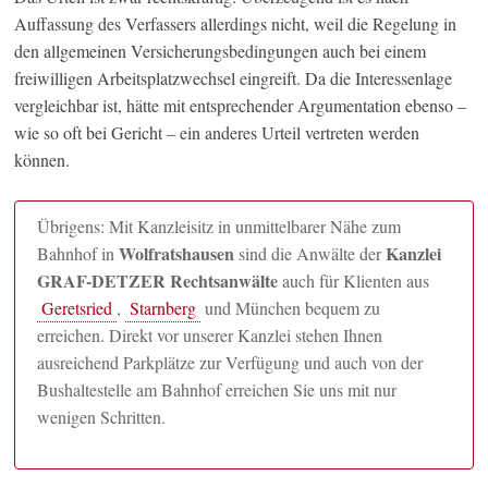
Auffassung des Verfassers allerdings nicht, weil die Regelung in
den allgemeinen Versicherungsbedingungen auch bei einem
freiwilligen Arbeitsplatzwechsel eingreift. Da die Interessenlage
vergleichbar ist, hätte mit entsprechender Argumentation ebenso –
wie so oft bei Gericht – ein anderes Urteil vertreten werden
können.
Übrigens: Mit Kanzleisitz in unmittelbarer Nähe zum
Wolfratshausen
Kanzlei
Bahnhof in
sind die Anwälte der
GRAF-DETZER Rechtsanwälte
auch für Klienten aus
Geretsried
,
Starnberg
und München bequem zu
erreichen. Direkt vor unserer Kanzlei stehen Ihnen
ausreichend Parkplätze zur Verfügung und auch von der
Bushaltestelle am Bahnhof erreichen Sie uns mit nur
wenigen Schritten.