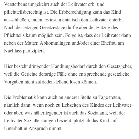
Versterbens umgekehrt auch der Leihvater erb- und
pflichtteilsberechtig ist. Die Erbberechtigung kann das Kind
ausschließen, indem es testamentarisch den Leihvater enterbt.
Nach der jetzigen Gesetzeslage dürfte aber der Entzug des
Pflichtteils kaum möglich sein. Folge ist, dass der Leihvater dann
neben der Mutter, Abkömmlingen und/oder einer Ehefrau am
Nachlass partizipiert.
Hier besteht dringender Handlungsbedarf durch den Gesetzgeber,
weil die Gerichte derartige Fälle ohne entsprechende gesetzliche
Vorgaben nicht zufriedenstellend lösen können.
Die Problematik kann auch an anderer Stelle zu Tage treten,
nämlich dann, wenn noch zu Lebzeiten des Kindes der Leihvater
oder aber, was näherliegender ist auch das Sozialamt, weil der
Leihvater Sozialleistungen bezieht, plötzlich das Kind auf
Unterhalt in Anspruch nimmt.