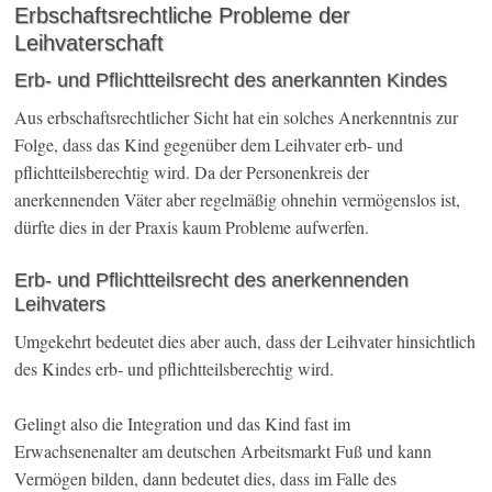
Erbschaftsrechtliche Probleme der
Leihvaterschaft
Erb- und Pflichtteilsrecht des anerkannten Kindes
Aus erbschaftsrechtlicher Sicht hat ein solches Anerkenntnis zur
Folge, dass das Kind gegenüber dem Leihvater erb- und
pflichtteilsberechtig wird. Da der Personenkreis der
anerkennenden Väter aber regelmäßig ohnehin vermögenslos ist,
dürfte dies in der Praxis kaum Probleme aufwerfen.
Erb- und Pflichtteilsrecht des anerkennenden
Leihvaters
Umgekehrt bedeutet dies aber auch, dass der Leihvater hinsichtlich
des Kindes erb- und pflichtteilsberechtig wird.
Gelingt also die Integration und das Kind fast im
Erwachsenenalter am deutschen Arbeitsmarkt Fuß und kann
Vermögen bilden, dann bedeutet dies, dass im Falle des