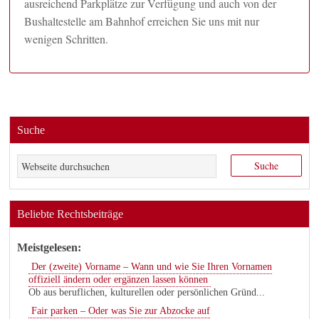
ausreichend Parkplätze zur Verfügung und auch von der
Bushaltestelle am Bahnhof erreichen Sie uns mit nur
wenigen Schritten.
Suche
Beliebte Rechtsbeiträge
Meistgelesen:
Der (zweite) Vorname – Wann und wie Sie Ihren Vornamen
offiziell ändern oder ergänzen lassen können
Ob aus beruflichen, kulturellen oder persönlichen Gründ...
Fair parken – Oder was Sie zur Abzocke auf