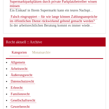
Supermarktparkplätzen durch private Parkplatzbetreiber wissen
müssen
Ein Einkauf in Ihrem Supermarkt kann ein teures Nachspi...
Falsch eingruppiert – für wie lange können Zahlungsansprüche
im öffentlichen Dienst rückwirkend geltend gemacht werden?
In der arbeitsrechtlichen Beratung kommt es immer wiede...
Recht aktuell :: Archive
Kategorien
Monatsarchiv
Allgemein
Arbeitsrecht
Äußerungsrecht
Datenschutzrecht
Erbrecht
Familienrecht
Gesellschaftsrecht
Gewerberecht