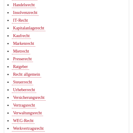
Handelsrecht
Insolvenzrecht
IT-Recht
Kapitalanlagerecht
Kaufrecht
Markenrecht
Mietrecht
Presserecht
Ratgeber
Recht allgemein
Steuerrecht
Urheberrecht
Versicherungsrecht
Vertragsrecht
Verwaltungsrecht
WEG-Recht
Werkvertragsrecht