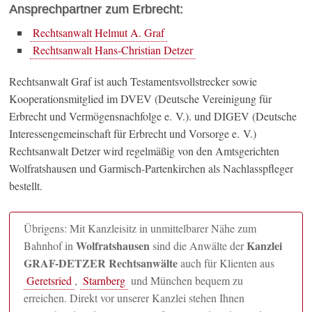
Ansprechpartner zum Erbrecht:
Rechtsanwalt Helmut A. Graf
Rechtsanwalt Hans-Christian Detzer
Rechtsanwalt Graf ist auch Testamentsvollstrecker sowie
Kooperationsmitglied im DVEV (Deutsche Vereinigung für
Erbrecht und Vermögensnachfolge e. V.). und DIGEV (Deutsche
Interessengemeinschaft für Erbrecht und Vorsorge e. V.)
Rechtsanwalt Detzer wird regelmäßig von den Amtsgerichten
Wolfratshausen und Garmisch-Partenkirchen als Nachlasspfleger
bestellt.
Übrigens: Mit Kanzleisitz in unmittelbarer Nähe zum
Wolfratshausen
Kanzlei
Bahnhof in
sind die Anwälte der
GRAF-DETZER Rechtsanwälte
auch für Klienten aus
Geretsried
,
Starnberg
und München bequem zu
erreichen. Direkt vor unserer Kanzlei stehen Ihnen