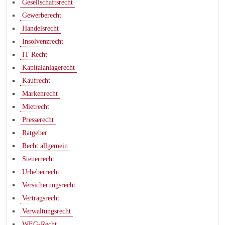
Gesellschaftsrecht
Gewerberecht
Handelsrecht
Insolvenzrecht
IT-Recht
Kapitalanlagerecht
Kaufrecht
Markenrecht
Mietrecht
Presserecht
Ratgeber
Recht allgemein
Steuerrecht
Urheberrecht
Versicherungsrecht
Vertragsrecht
Verwaltungsrecht
WEG-Recht