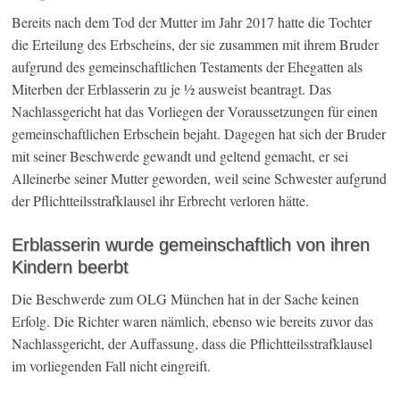
Bereits nach dem Tod der Mutter im Jahr 2017 hatte die Tochter
die Erteilung des Erbscheins, der sie zusammen mit ihrem Bruder
aufgrund des gemeinschaftlichen Testaments der Ehegatten als
Miterben der Erblasserin zu je ½ ausweist beantragt. Das
Nachlassgericht hat das Vorliegen der Voraussetzungen für einen
gemeinschaftlichen Erbschein bejaht. Dagegen hat sich der Bruder
mit seiner Beschwerde gewandt und geltend gemacht, er sei
Alleinerbe seiner Mutter geworden, weil seine Schwester aufgrund
der Pflichtteilsstrafklausel ihr Erbrecht verloren hätte.
Erblasserin wurde gemeinschaftlich von ihren
Kindern beerbt
Die Beschwerde zum OLG München hat in der Sache keinen
Erfolg. Die Richter waren nämlich, ebenso wie bereits zuvor das
Nachlassgericht, der Auffassung, dass die Pflichtteilsstrafklausel
im vorliegenden Fall nicht eingreift.