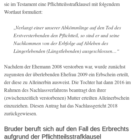
sie im Testament eine Pflichtteilsstrafklausel mit folgendem
Wortlaut formuliert:
„Verlangt einer unserer Abkömmlinge auf den Tod des
Erstversterbenden den Pflichtteil, so sind er und seine
Nachkommen von der Erbfolge auf Ableben des
Längerlebenden (Längstlebenden) ausgeschlossen…“
Nachdem der Ehemann 2008 verstorben war, wurde zunächst
zugunsten der überlebenden Ehefrau 2009 ein Erbschein erteilt,
der diese zu Alleinerbin ausweist. Die Tochter hat dann 2016 im
Rahmen des Nachlassverfahrens beantragt den ihrer
(zwischenzeitlich verstorbenen) Mutter erteilten Alleinerbschein
einzuziehen. Diesen Antrag hat das Nachlassgericht 2018
zurückgewiesen.
Bruder beruft sich auf den Fall des Erbrechts
aufgrund der Pflichtteilsstrafklausel