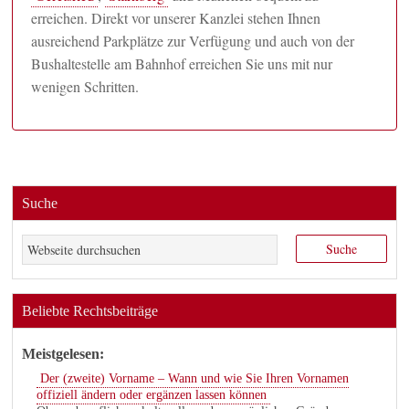
erreichen. Direkt vor unserer Kanzlei stehen Ihnen
ausreichend Parkplätze zur Verfügung und auch von der
Bushaltestelle am Bahnhof erreichen Sie uns mit nur
wenigen Schritten.
Suche
Beliebte Rechtsbeiträge
Meistgelesen:
Der (zweite) Vorname – Wann und wie Sie Ihren Vornamen
offiziell ändern oder ergänzen lassen können