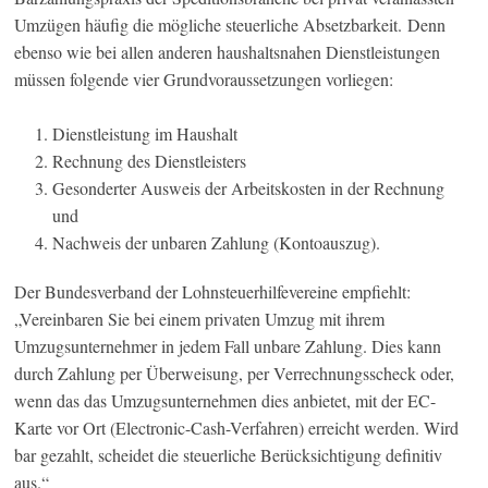
Umzügen häufig die mögliche steuerliche Absetzbarkeit. Denn
ebenso wie bei allen anderen haushaltsnahen Dienstleistungen
müssen folgende vier Grundvoraussetzungen vorliegen:
Dienstleistung im Haushalt
Rechnung des Dienstleisters
Gesonderter Ausweis der Arbeitskosten in der Rechnung
und
Nachweis der unbaren Zahlung (Kontoauszug).
Der Bundesverband der Lohnsteuerhilfevereine empfiehlt:
„Vereinbaren Sie bei einem privaten Umzug mit ihrem
Umzugsunternehmer in jedem Fall unbare Zahlung. Dies kann
durch Zahlung per Überweisung, per Verrechnungsscheck oder,
wenn das das Umzugsunternehmen dies anbietet, mit der EC-
Karte vor Ort (Electronic-Cash-Verfahren) erreicht werden. Wird
bar gezahlt, scheidet die steuerliche Berücksichtigung definitiv
aus.“