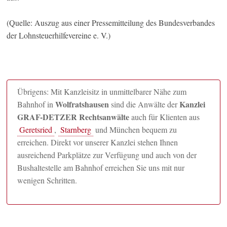
(Quelle: Auszug aus einer Pressemitteilung des Bundesverbandes
der Lohnsteuerhilfevereine e. V.)
Übrigens: Mit Kanzleisitz in unmittelbarer Nähe zum
Wolfratshausen
Kanzlei
Bahnhof in
sind die Anwälte der
GRAF-DETZER Rechtsanwälte
auch für Klienten aus
Geretsried
,
Starnberg
und München bequem zu
erreichen. Direkt vor unserer Kanzlei stehen Ihnen
ausreichend Parkplätze zur Verfügung und auch von der
Bushaltestelle am Bahnhof erreichen Sie uns mit nur
wenigen Schritten.