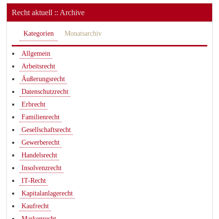
Recht aktuell :: Archive
Kategorien
Monatsarchiv
Allgemein
Arbeitsrecht
Äußerungsrecht
Datenschutzrecht
Erbrecht
Familienrecht
Gesellschaftsrecht
Gewerberecht
Handelsrecht
Insolvenzrecht
IT-Recht
Kapitalanlagerecht
Kaufrecht
Markenrecht