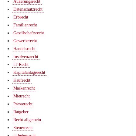
Äußerungsrecht
Datenschutzrecht
Erbrecht
Familienrecht
Gesellschaftsrecht
Gewerberecht
Handelsrecht
Insolvenzrecht
IT-Recht
Kapitalanlagerecht
Kaufrecht
Markenrecht
Mietrecht
Presserecht
Ratgeber
Recht allgemein
Steuerrecht
Urheberrecht