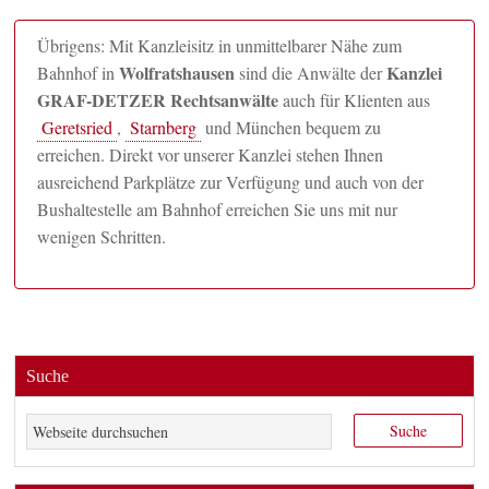
Übrigens: Mit Kanzleisitz in unmittelbarer Nähe zum
Wolfratshausen
Kanzlei
Bahnhof in
sind die Anwälte der
GRAF-DETZER Rechtsanwälte
auch für Klienten aus
Geretsried
,
Starnberg
und München bequem zu
erreichen. Direkt vor unserer Kanzlei stehen Ihnen
ausreichend Parkplätze zur Verfügung und auch von der
Bushaltestelle am Bahnhof erreichen Sie uns mit nur
wenigen Schritten.
Suche