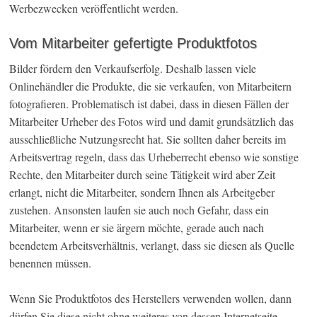
Werbezwecken veröffentlicht werden.
Vom Mitarbeiter gefertigte Produktfotos
Bilder fördern den Verkaufserfolg. Deshalb lassen viele
Onlinehändler die Produkte, die sie verkaufen, von Mitarbeitern
fotografieren. Problematisch ist dabei, dass in diesen Fällen der
Mitarbeiter Urheber des Fotos wird und damit grundsätzlich das
ausschließliche Nutzungsrecht hat. Sie sollten daher bereits im
Arbeitsvertrag regeln, dass das Urheberrecht ebenso wie sonstige
Rechte, den Mitarbeiter durch seine Tätigkeit wird aber Zeit
erlangt, nicht die Mitarbeiter, sondern Ihnen als Arbeitgeber
zustehen. Ansonsten laufen sie auch noch Gefahr, dass ein
Mitarbeiter, wenn er sie ärgern möchte, gerade auch nach
beendetem Arbeitsverhältnis, verlangt, dass sie diesen als Quelle
benennen müssen.
Wenn Sie Produktfotos des Herstellers verwenden wollen, dann
dürfen Sie diese nicht ohne weiteres von dessen Internetseite