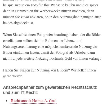
beispielsweise ein Foto für Ihre Webseite kaufen und dies später
dann in Printmedien für Werbezwecke nutzen möchten, dann
müssen Sie zuvor abklären, ob in den Nutzungsbedingungen auch
beides abgedeckt ist.
Wenn Sie selbst einen Fotografen beauftragt haben, der die Bilder
erstellt, dann sollten sich im Rahmen der Lizenz- und
Nutzungsvereinbarung eine möglichst umfassende Nutzung der
Bilder einräumen lassen, damit der Fotograf als Urheber dann
nicht für jede weitere Nutzung nochmals Geld von Ihnen verlangt.
Haben Sie Fragen zur Nutzung von Bildern? Wir helfen Ihnen
gerne weiter.
Ansprechpartner zum gewerblichen Rechtsschutz
und zum IT-Recht:
Rechtsanwalt Helmut A. Graf