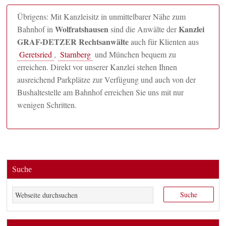
Übrigens: Mit Kanzleisitz in unmittelbarer Nähe zum
Wolfratshausen
Kanzlei
Bahnhof in
sind die Anwälte der
GRAF-DETZER Rechtsanwälte
auch für Klienten aus
Geretsried
,
Starnberg
und München bequem zu
erreichen. Direkt vor unserer Kanzlei stehen Ihnen
ausreichend Parkplätze zur Verfügung und auch von der
Bushaltestelle am Bahnhof erreichen Sie uns mit nur
wenigen Schritten.
Suche