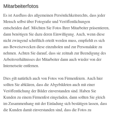
Mitarbeiterfotos
Es ist Ausfluss des allgemeinen Persönlichkeitsrechts, dass jeder
Mensch selbst über Fotografie und Veröffentlichungen
entscheiden darf. Möchten Sie Fotos Ihrer Mitarbeiter präsentieren,
dann benötigen Sie dazu deren Einwilligung. Auch, wenn diese
nicht zwingend schriftlich erteilt werden muss, empfiehlt es sich
aus Beweiszwecken diese einzuholen und zur Personalakte zu
nehmen. Achten Sie darauf, dass sie zeitnah zur Beendigung des
Arbeitsverhältnisses der Mitarbeiter dann auch wieder von der
Internetseite entfernen.
Dies gilt natürlich auch von Fotos von Firmenfeiern. Auch hier
sollten Sie abklären, dass die Abgebildeten auch mit einer
Veröffentlichung der Bilder einverstanden sind. Haben Sie
Kunden zu einem Firmenfest eingeladen, dann sollten Sie gleich
im Zusammenhang mit der Einladung sich bestätigen lassen, dass
die Kunden damit einverstanden sind, dass die Fotos zu