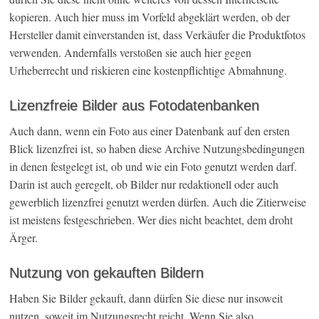
kopieren. Auch hier muss im Vorfeld abgeklärt werden, ob der
Hersteller damit einverstanden ist, dass Verkäufer die Produktfotos
verwenden. Andernfalls verstoßen sie auch hier gegen
Urheberrecht und riskieren eine kostenpflichtige Abmahnung.
Lizenzfreie Bilder aus Fotodatenbanken
Auch dann, wenn ein Foto aus einer Datenbank auf den ersten
Blick lizenzfrei ist, so haben diese Archive Nutzungsbedingungen
in denen festgelegt ist, ob und wie ein Foto genutzt werden darf.
Darin ist auch geregelt, ob Bilder nur redaktionell oder auch
gewerblich lizenzfrei genutzt werden dürfen. Auch die Zitierweise
ist meistens festgeschrieben. Wer dies nicht beachtet, dem droht
Ärger.
Nutzung von gekauften Bildern
Haben Sie Bilder gekauft, dann dürfen Sie diese nur insoweit
nutzen, soweit im Nutzungsrecht reicht. Wenn Sie also