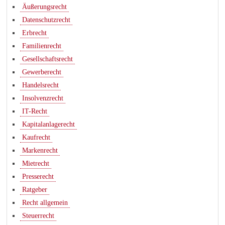
Äußerungsrecht
Datenschutzrecht
Erbrecht
Familienrecht
Gesellschaftsrecht
Gewerberecht
Handelsrecht
Insolvenzrecht
IT-Recht
Kapitalanlagerecht
Kaufrecht
Markenrecht
Mietrecht
Presserecht
Ratgeber
Recht allgemein
Steuerrecht