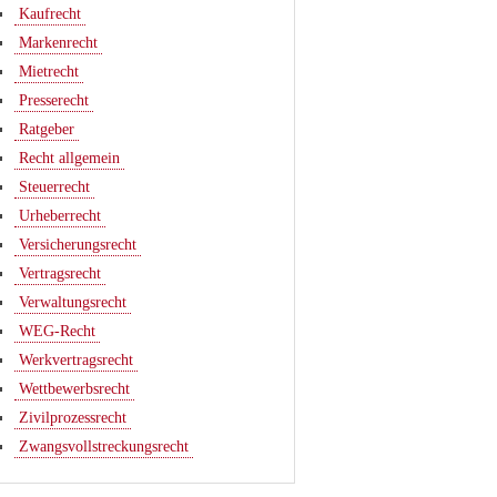
Kaufrecht
Markenrecht
Mietrecht
Presserecht
Ratgeber
Recht allgemein
Steuerrecht
Urheberrecht
Versicherungsrecht
Vertragsrecht
Verwaltungsrecht
WEG-Recht
Werkvertragsrecht
Wettbewerbsrecht
Zivilprozessrecht
Zwangsvollstreckungsrecht